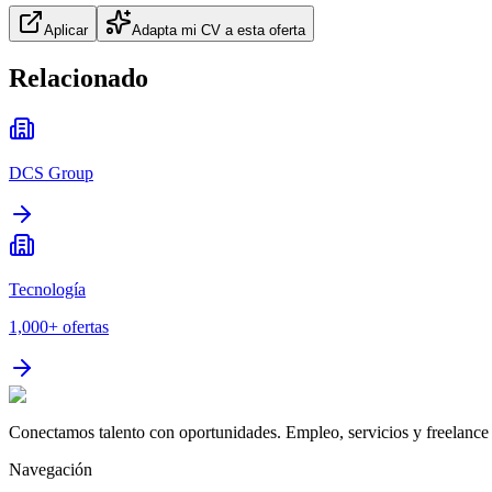
Aplicar
Adapta mi CV a esta oferta
Relacionado
DCS Group
Tecnología
1,000+
ofertas
Conectamos talento con oportunidades. Empleo, servicios y freelance 
Navegación