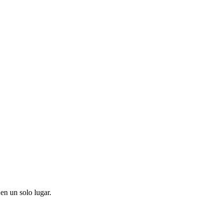
en un solo lugar.