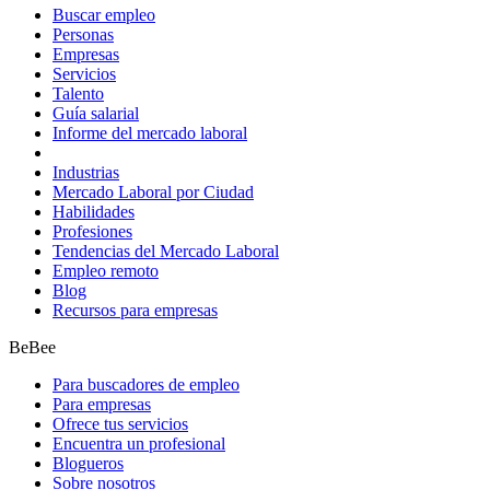
Buscar empleo
Personas
Empresas
Servicios
Talento
Guía salarial
Informe del mercado laboral
Industrias
Mercado Laboral por Ciudad
Habilidades
Profesiones
Tendencias del Mercado Laboral
Empleo remoto
Blog
Recursos para empresas
BeBee
Para buscadores de empleo
Para empresas
Ofrece tus servicios
Encuentra un profesional
Blogueros
Sobre nosotros