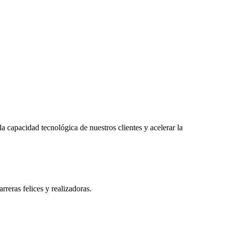
 capacidad tecnológica de nuestros clientes y acelerar la
rreras felices y realizadoras.