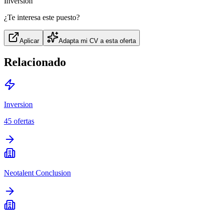
Inversion
¿Te interesa este puesto?
Aplicar
Adapta mi CV a esta oferta
Relacionado
Inversion
45
ofertas
Neotalent Conclusion