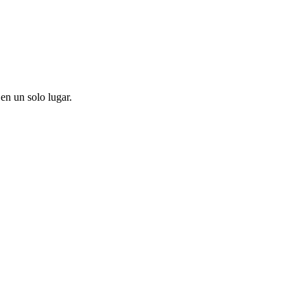
en un solo lugar.