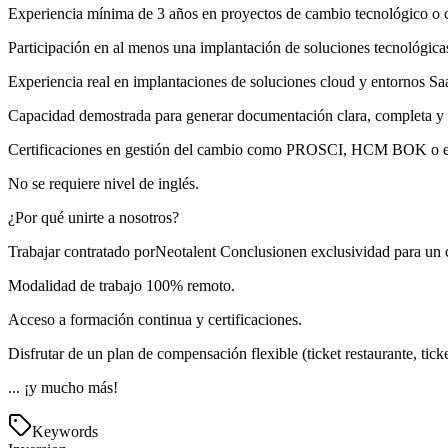
Experiencia mínima de 3 años en proyectos de cambio tecnológico o c
Participación en al menos una implantación de soluciones tecnológica
Experiencia real en implantaciones de soluciones cloud y entornos 
Capacidad demostrada para generar documentación clara, completa y o
Certificaciones en gestión del cambio como PROSCI, HCM BOK o e
No se requiere nivel de inglés.
¿Por qué unirte a nosotros?
Trabajar contratado porNeotalent Conclusionen exclusividad para un c
Modalidad de trabajo 100% remoto.
Acceso a formación continua y certificaciones.
Disfrutar de un plan de compensación flexible (ticket restaurante, tick
... ¡y mucho más!
Keywords