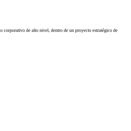
 corporativo de alto nivel, dentro de un proyecto estratégico de