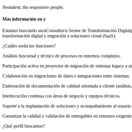
Neotalent, the responsive people.
Más información en y
Estamos buscando un/aConsultor/a Senior de Transformación Digitalpara
transformación digital y migración a soluciones cloud (SaaS).
¿Cuáles serán tus funciones?
Análisis funcional y técnico de procesos en entornos complejos.
Participación activa en proyectos de migración de sistemas legacy a ar
Colaboración en migraciones de datos e integraciones entre sistemas.
Elaboración de documentación de calidad orientada a cliente (análisis,
Interlocución continua con áreas de negocio y equipos técnicos.
Soporte a la implantación de soluciones y acompañamiento al usuario
Garantizar la calidad y validación de entregables en entornos exigente
¿Qué perfil buscamos?