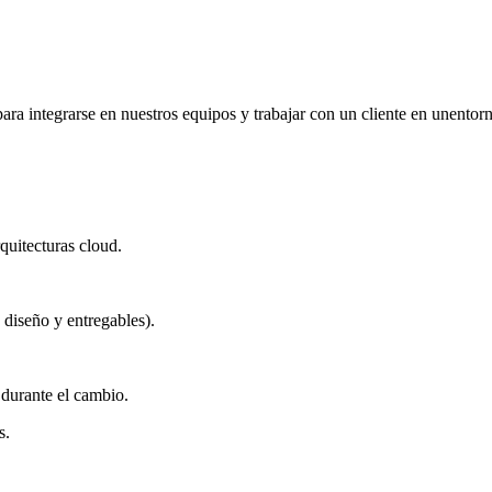
 integrarse en nuestros equipos y trabajar con un cliente en unentorno
quitecturas cloud.
 diseño y entregables).
 durante el cambio.
s.