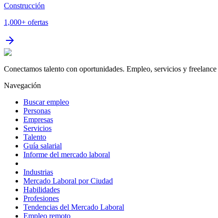
Construcción
1,000+
ofertas
Conectamos talento con oportunidades. Empleo, servicios y freelance 
Navegación
Buscar empleo
Personas
Empresas
Servicios
Talento
Guía salarial
Informe del mercado laboral
Industrias
Mercado Laboral por Ciudad
Habilidades
Profesiones
Tendencias del Mercado Laboral
Empleo remoto