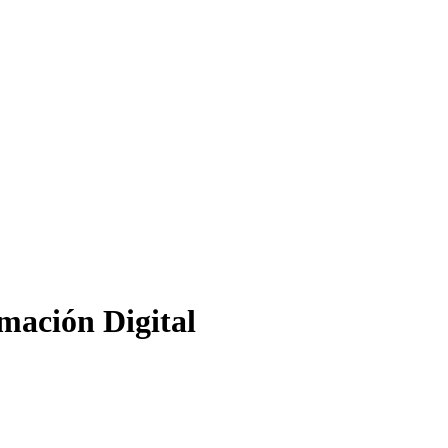
mación Digital