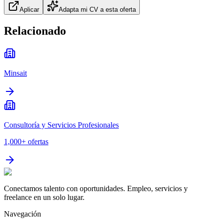
Aplicar
Adapta mi CV a esta oferta
Relacionado
Minsait
Consultoría y Servicios Profesionales
1,000+
ofertas
Conectamos talento con oportunidades. Empleo, servicios y
freelance en un solo lugar.
Navegación