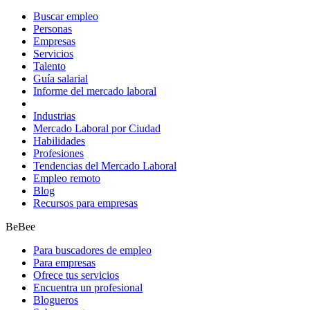
Buscar empleo
Personas
Empresas
Servicios
Talento
Guía salarial
Informe del mercado laboral
Industrias
Mercado Laboral por Ciudad
Habilidades
Profesiones
Tendencias del Mercado Laboral
Empleo remoto
Blog
Recursos para empresas
BeBee
Para buscadores de empleo
Para empresas
Ofrece tus servicios
Encuentra un profesional
Blogueros