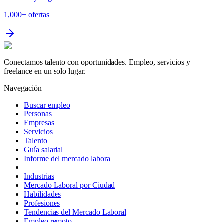
1,000+
ofertas
Conectamos talento con oportunidades. Empleo, servicios y
freelance en un solo lugar.
Navegación
Buscar empleo
Personas
Empresas
Servicios
Talento
Guía salarial
Informe del mercado laboral
Industrias
Mercado Laboral por Ciudad
Habilidades
Profesiones
Tendencias del Mercado Laboral
Empleo remoto