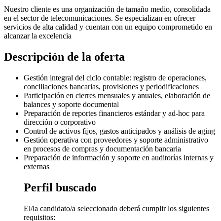
Nuestro cliente es una organización de tamaño medio, consolidada
en el sector de telecomunicaciones. Se especializan en ofrecer
servicios de alta calidad y cuentan con un equipo comprometido en
alcanzar la excelencia
Descripción de la oferta
Gestión integral del ciclo contable: registro de operaciones,
conciliaciones bancarias, provisiones y periodificaciones
Participación en cierres mensuales y anuales, elaboración de
balances y soporte documental
Preparación de reportes financieros estándar y ad‑hoc para
dirección o corporativo
Control de activos fijos, gastos anticipados y análisis de aging
Gestión operativa con proveedores y soporte administrativo
en procesos de compras y documentación bancaria
Preparación de información y soporte en auditorías internas y
externas
Perfil buscado
El/la candidato/a seleccionado deberá cumplir los siguientes
requisitos: