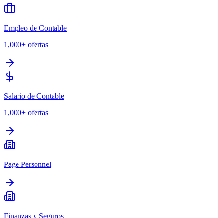
Empleo de Contable
1,000+
ofertas
Salario de Contable
1,000+
ofertas
Page Personnel
Finanzas y Seguros