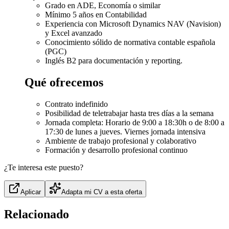
Grado en ADE, Economía o similar
Mínimo 5 años en Contabilidad
Experiencia con Microsoft Dynamics NAV (Navision)
y Excel avanzado
Conocimiento sólido de normativa contable española
(PGC)
Inglés B2 para documentación y reporting.
Qué ofrecemos
Contrato indefinido
Posibilidad de teletrabajar hasta tres días a la semana
Jornada completa: Horario de 9:00 a 18:30h o de 8:00 a
17:30 de lunes a jueves. Viernes jornada intensiva
Ambiente de trabajo profesional y colaborativo
Formación y desarrollo profesional continuo
¿Te interesa este puesto?
Aplicar
Adapta mi CV a esta oferta
Relacionado