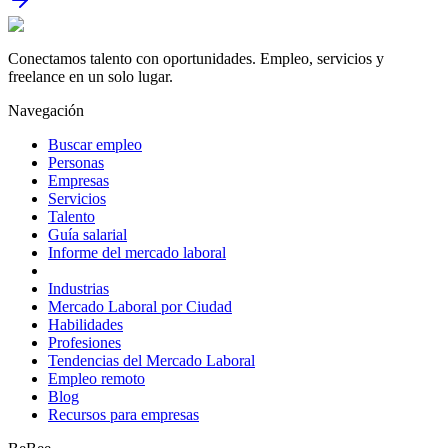
Conectamos talento con oportunidades. Empleo, servicios y
freelance en un solo lugar.
Navegación
Buscar empleo
Personas
Empresas
Servicios
Talento
Guía salarial
Informe del mercado laboral
Industrias
Mercado Laboral por Ciudad
Habilidades
Profesiones
Tendencias del Mercado Laboral
Empleo remoto
Blog
Recursos para empresas