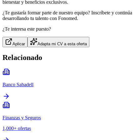
bienestar y beneficios exclusivos.
¿Te gustaría formar parte de nuestro equipo? Inscríbete y continúa
desarrollando tu talento con Fonomed.
¿Te interesa este puesto?
Aplicar
Adapta mi CV a esta oferta
Relacionado
Banco Sabadell
Finanzas y Seguros
1,000+
ofertas