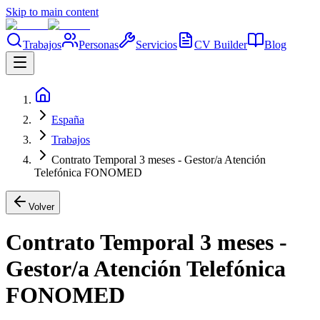
Skip to main content
Trabajos
Personas
Servicios
CV Builder
Blog
España
Trabajos
Contrato Temporal 3 meses - Gestor/a Atención
Telefónica FONOMED
Volver
Contrato Temporal 3 meses -
Gestor/a Atención Telefónica
FONOMED