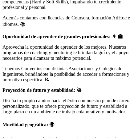
competencias (Hard y Soft Skills), impulsando tu crecimiento
profesional y personal.
Además contamos con licencias de Coursera, formación AdHoc e
idiomas. 📚
Oportunidad de aprender de grandes profesionales: 👨 🏫
Aprovecha la oportunidad de aprender de los mejores. Nuestros
programas de coaching y mentoring te brindan la guía y el apoyo
necesarios para alcanzar tu máximo potencial.
Tenemos Convenios con distintas Asociaciones y Colegios de
Ingenieros, brindándote la posibilidad de acceder a formaciones y
normativa específica. 📝
Proyección de futuro y estabilidad: 🚀
Diseña tu propio camino hacia el éxito con nuestro plan de carrera
personalizado, que te ofrece proyección de futuro y estabilidad a
largo plazo en un ambiente de trabajo colaborativo y motivador.
Movilidad geográfica: 🌍