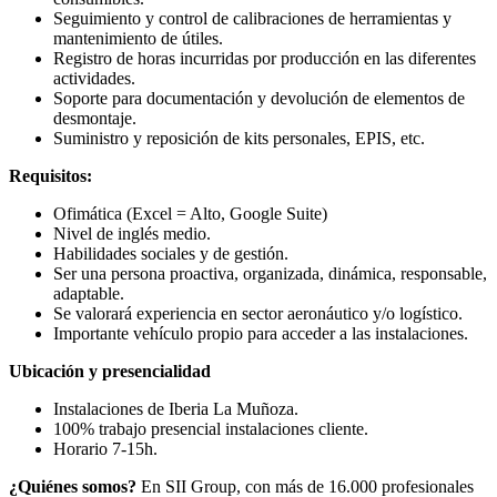
Seguimiento y control de calibraciones de herramientas y
mantenimiento de útiles.
Registro de horas incurridas por producción en las diferentes
actividades.
Soporte para documentación y devolución de elementos de
desmontaje.
Suministro y reposición de kits personales, EPIS, etc.
Requisitos:
Ofimática (Excel = Alto, Google Suite)
Nivel de inglés medio.
Habilidades sociales y de gestión.
Ser una persona proactiva, organizada, dinámica, responsable,
adaptable.
Se valorará experiencia en sector aeronáutico y/o logístico.
Importante vehículo propio para acceder a las instalaciones.
Ubicación y presencialidad
Instalaciones de Iberia La Muñoza.
100% trabajo presencial instalaciones cliente.
Horario 7-15h.
¿Quiénes somos?
En SII Group, con más de 16.000 profesionales