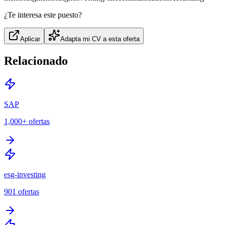
¿Te interesa este puesto?
Aplicar
Adapta mi CV a esta oferta
Relacionado
SAP
1,000+
ofertas
esg-investing
901
ofertas