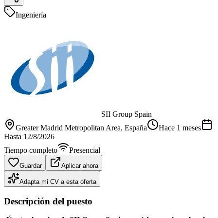
Ingeniería
SII Group Spain
Greater Madrid Metropolitan Area
, España
Hace 1 meses
Hasta
12/8/2026
Tiempo completo
Presencial
Guardar
Aplicar ahora
Adapta mi CV a esta oferta
Descripción del puesto