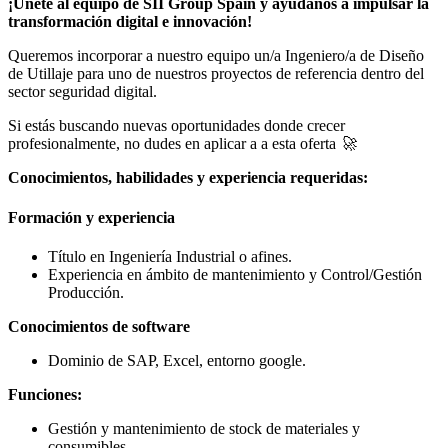
¡Únete al equipo de SII Group Spain y ayúdanos a impulsar la
transformación digital e innovación!
Queremos incorporar a nuestro equipo un/a Ingeniero/a de Diseño
de Utillaje para uno de nuestros proyectos de referencia dentro del
sector seguridad digital.
Si estás buscando nuevas oportunidades donde crecer
profesionalmente, no dudes en aplicar a a esta oferta
🚀
Conocimientos, habilidades y experiencia requeridas:
Formación y experiencia
Título en Ingeniería Industrial o afines.
Experiencia en ámbito de mantenimiento y Control/Gestión
Producción.
Conocimientos de software
Dominio de SAP, Excel, entorno google.
Funciones:
Gestión y mantenimiento de stock de materiales y
consumibles.