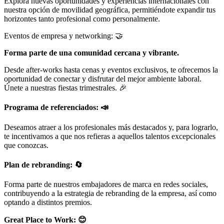
Explora nuevas oportunidades y experiencias internacionales con
nuestra opción de movilidad geográfica, permitiéndote expandir tus
horizontes tanto profesional como personalmente.
Eventos de empresa y networking: 🤝
Forma parte de una comunidad cercana y vibrante.
Desde after-works hasta cenas y eventos exclusivos, te ofrecemos la
oportunidad de conectar y disfrutar del mejor ambiente laboral.
Únete a nuestras fiestas trimestrales. 🎉
Programa de referenciados: 📣
Deseamos atraer a los profesionales más destacados y, para lograrlo,
te incentivamos a que nos refieras a aquellos talentos excepcionales
que conozcas.
Plan de rebranding: 🔄
Forma parte de nuestros embajadores de marca en redes sociales,
contribuyendo a la estrategia de rebranding de la empresa, así como
optando a distintos premios.
Great Place to Work: 😊