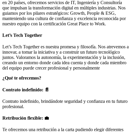
en 20 países, ofrecemos servicios de IT, Ingeniería y Consultoría
que impulsan la transformación digital en múltiples industrias. Nos
guiamos por los pilares estratégicos: Growth, People & ESG,
manteniendo una cultura de confianza y excelencia reconocida por
nuestro equipo con la certificación Great Place to Work.
Let’s Tech Together
Let’s Tech Together es nuestra promesa y filosofía. Nos atrevemos a
innovar, a tomar la iniciativa y a construir un futuro tecnológico
juntos. Valoramos la autonomía, la experimentación y la inclusión,
creando un entorno donde cada idea cuenta y donde cada miembro
del equipo puede crecer profesional y personalmente
¿Qué te ofrecemos?
Contrato indefinido: 📄
Contrato indefinido, brindándote seguridad y confianza en tu futuro
profesional.
Retribución flexible: 💼
Te ofrecemos una retribución a la carta pudiendo elegir diferentes