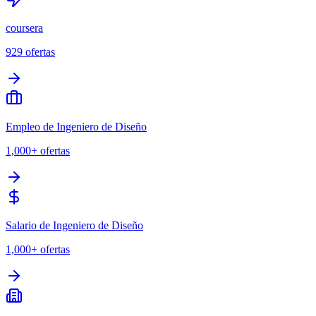
coursera
929
ofertas
Empleo de Ingeniero de Diseño
1,000+
ofertas
Salario de Ingeniero de Diseño
1,000+
ofertas