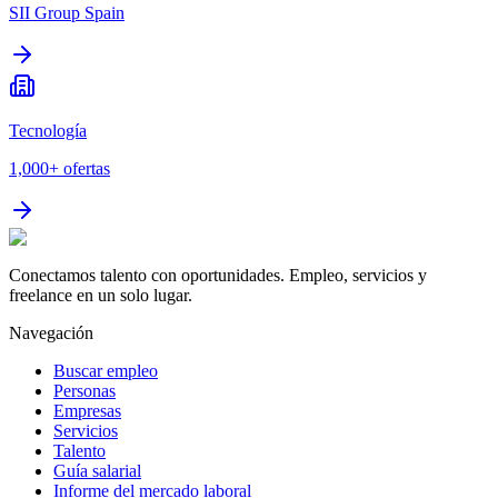
SII Group Spain
Tecnología
1,000+
ofertas
Conectamos talento con oportunidades. Empleo, servicios y
freelance en un solo lugar.
Navegación
Buscar empleo
Personas
Empresas
Servicios
Talento
Guía salarial
Informe del mercado laboral