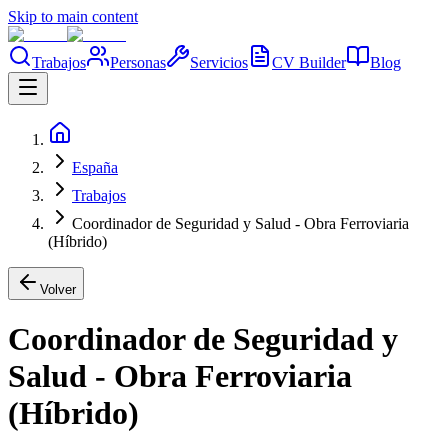
Skip to main content
Trabajos
Personas
Servicios
CV Builder
Blog
España
Trabajos
Coordinador de Seguridad y Salud - Obra Ferroviaria
(Híbrido)
Volver
Coordinador de Seguridad y
Salud - Obra Ferroviaria
(Híbrido)