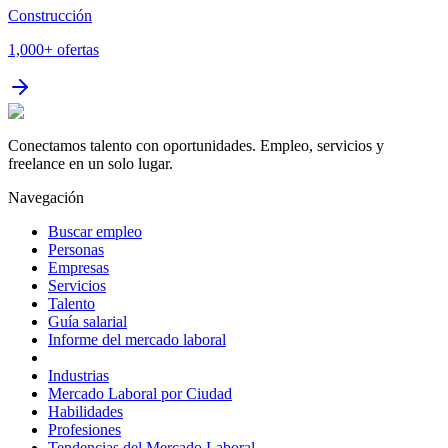
Construcción
1,000+
ofertas
Conectamos talento con oportunidades. Empleo, servicios y
freelance en un solo lugar.
Navegación
Buscar empleo
Personas
Empresas
Servicios
Talento
Guía salarial
Informe del mercado laboral
Industrias
Mercado Laboral por Ciudad
Habilidades
Profesiones
Tendencias del Mercado Laboral