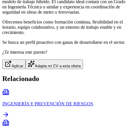
modelo de trabajo híbrido. El candidato ideal contará con un Grado
en Ingeniería Técnica o similar y experiencia en coordinación de
seguridad en obras de metro o ferroviarias.
Ofrecemos beneficios como formación continua, flexibilidad en el
horario, equipo colaborativo, y un entorno de trabajo estable y en
crecimiento.
Se busca un perfil proactivo con ganas de desarrollarse en el sector.
¿Te interesa este puesto?
Aplicar
Adapta mi CV a esta oferta
Relacionado
INGENIERÍA Y PREVENCIÓN DE RIESGOS