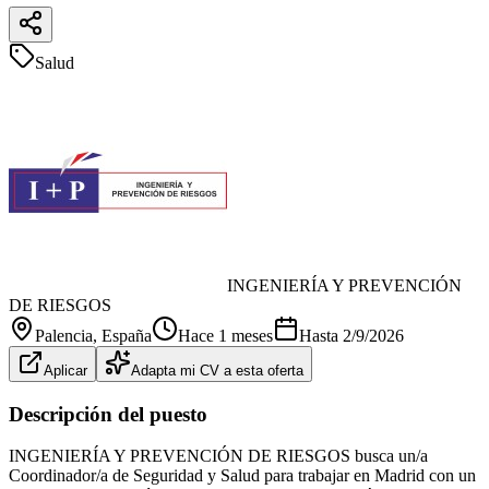
Salud
INGENIERÍA Y PREVENCIÓN
DE RIESGOS
Palencia
, España
Hace 1 meses
Hasta
2/9/2026
Aplicar
Adapta mi CV a esta oferta
Descripción del puesto
INGENIERÍA Y PREVENCIÓN DE RIESGOS busca un/a
Coordinador/a de Seguridad y Salud para trabajar en Madrid con un