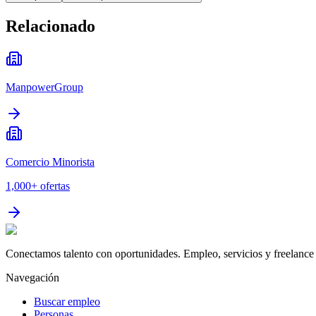
Relacionado
ManpowerGroup
Comercio Minorista
1,000+
ofertas
Conectamos talento con oportunidades. Empleo, servicios y freelance 
Navegación
Buscar empleo
Personas