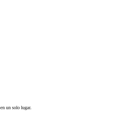
en un solo lugar.