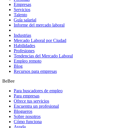
Empresas
Servicios
Talento
Guía salarial
Informe del mercado laboral
Industrias
Mercado Laboral por Ciudad
Habilidades
Profesiones
Tendencias del Mercado Laboral
Empleo remoto
Blog
Recursos para empresas
BeBee
Para buscadores de empleo
Para empresas
Ofrece tus servicios
Encuentra un profesional
Blogueros
Sobre nosotros
Cómo funciona
Ayuda