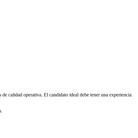
de calidad operativa. El candidato ideal debe tener una experiencia
a.