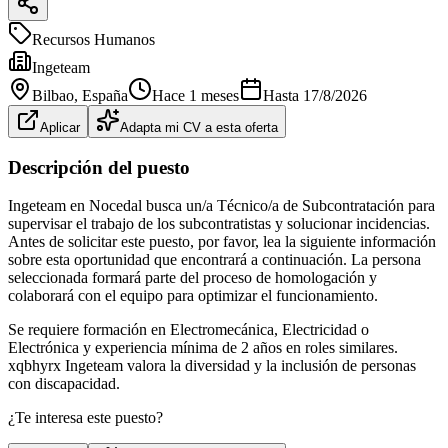
Recursos Humanos
Ingeteam
Bilbao
, España
Hace 1 meses
Hasta
17/8/2026
Aplicar
Adapta mi CV a esta oferta
Descripción del puesto
Ingeteam en Nocedal busca un/a Técnico/a de Subcontratación para
supervisar el trabajo de los subcontratistas y solucionar incidencias.
Antes de solicitar este puesto, por favor, lea la siguiente información
sobre esta oportunidad que encontrará a continuación. La persona
seleccionada formará parte del proceso de homologación y
colaborará con el equipo para optimizar el funcionamiento.
Se requiere formación en Electromecánica, Electricidad o
Electrónica y experiencia mínima de 2 años en roles similares.
xqbhyrx Ingeteam valora la diversidad y la inclusión de personas
con discapacidad.
¿Te interesa este puesto?