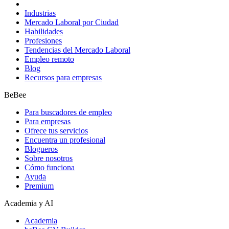
Industrias
Mercado Laboral por Ciudad
Habilidades
Profesiones
Tendencias del Mercado Laboral
Empleo remoto
Blog
Recursos para empresas
BeBee
Para buscadores de empleo
Para empresas
Ofrece tus servicios
Encuentra un profesional
Blogueros
Sobre nosotros
Cómo funciona
Ayuda
Premium
Academia y AI
Academia