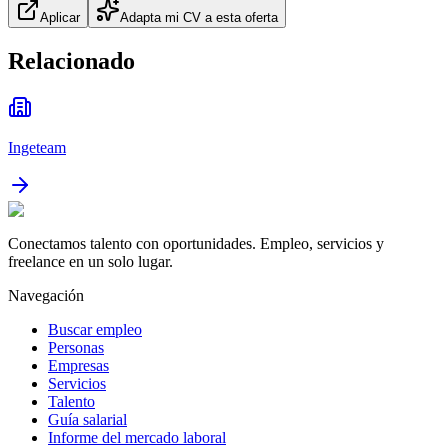
Aplicar
Adapta mi CV a esta oferta
Relacionado
Ingeteam
Conectamos talento con oportunidades. Empleo, servicios y
freelance en un solo lugar.
Navegación
Buscar empleo
Personas
Empresas
Servicios
Talento
Guía salarial
Informe del mercado laboral