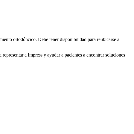
miento ortodóncico. Debe tener disponibilidad para reubicarse a
a representar a Impress y ayudar a pacientes a encontrar soluciones