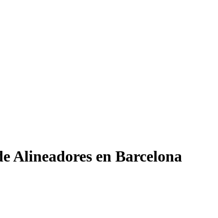
e Alineadores en Barcelona