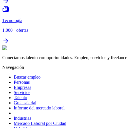
Tecnología
1,000+
ofertas
Conectamos talento con oportunidades. Empleo, servicios y freelance 
Navegación
Buscar empleo
Personas
Empresas
Servicios
Talento
Guía salarial
Informe del mercado laboral
Industrias
Mercado Laboral por Ciudad