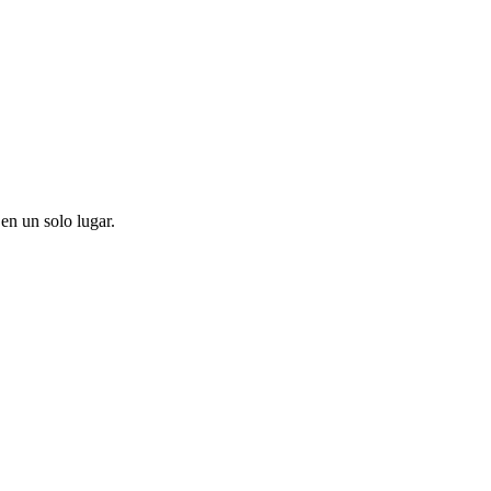
en un solo lugar.