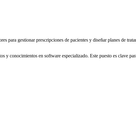
s para gestionar prescripciones de pacientes y diseñar planes de trata
tos y conocimientos en software especializado. Este puesto es clave par