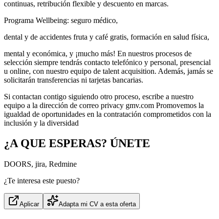
continuas, retribución flexible y descuento en marcas.
Programa Wellbeing: seguro médico,
dental y de accidentes fruta y café gratis, formación en salud física,
mental y económica, y ¡mucho más! En nuestros procesos de
selección siempre tendrás contacto telefónico y personal, presencial
u online, con nuestro equipo de talent acquisition. Además, jamás se
solicitarán transferencias ni tarjetas bancarias.
Si contactan contigo siguiendo otro proceso, escribe a nuestro
equipo a la dirección de correo privacy gmv.com Promovemos la
igualdad de oportunidades en la contratación comprometidos con la
inclusión y la diversidad
¿A QUE ESPERAS? ÚNETE
DOORS, jira, Redmine
¿Te interesa este puesto?
Aplicar
Adapta mi CV a esta oferta