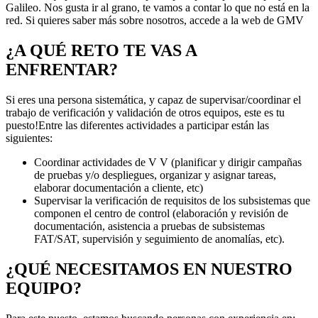
Galileo. Nos gusta ir al grano, te vamos a contar lo que no está en la
red. Si quieres saber más sobre nosotros, accede a la web de GMV
¿A QUÉ RETO TE VAS A
ENFRENTAR?
Si eres una persona sistemática, y capaz de supervisar/coordinar el
trabajo de verificación y validación de otros equipos, este es tu
puesto!Entre las diferentes actividades a participar están las
siguientes:
Coordinar actividades de V V (planificar y dirigir campañas
de pruebas y/o despliegues, organizar y asignar tareas,
elaborar documentación a cliente, etc)
Supervisar la verificación de requisitos de los subsistemas que
componen el centro de control (elaboración y revisión de
documentación, asistencia a pruebas de subsistemas
FAT/SAT, supervisión y seguimiento de anomalías, etc).
¿QUÉ NECESITAMOS EN NUESTRO
EQUIPO?