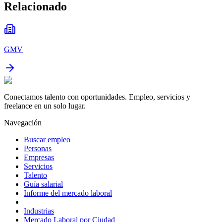
Relacionado
GMV
Conectamos talento con oportunidades. Empleo, servicios y
freelance en un solo lugar.
Navegación
Buscar empleo
Personas
Empresas
Servicios
Talento
Guía salarial
Informe del mercado laboral
Industrias
Mercado Laboral por Ciudad