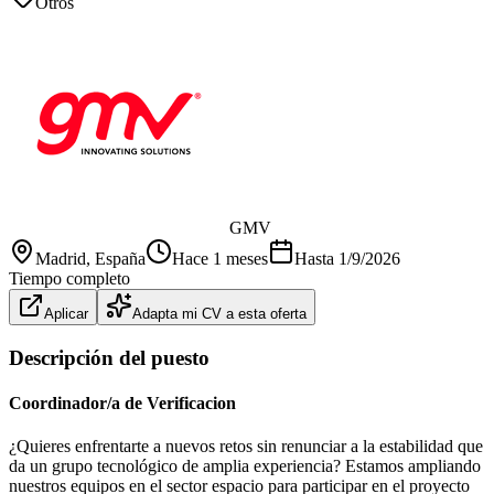
Otros
GMV
Madrid
, España
Hace 1 meses
Hasta
1/9/2026
Tiempo completo
Aplicar
Adapta mi CV a esta oferta
Descripción del puesto
Coordinador/a de Verificacion
¿Quieres enfrentarte a nuevos retos sin renunciar a la estabilidad que
da un grupo tecnológico de amplia experiencia? Estamos ampliando
nuestros equipos en el sector espacio para participar en el proyecto