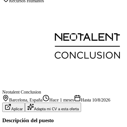
Recursos Humanos
Neotalent Conclusion
Barcelona
, España
Hace 1 meses
Hasta
10/8/2026
Aplicar
Adapta mi CV a esta oferta
Descripción del puesto