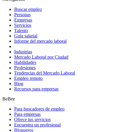
Buscar empleo
Personas
Empresas
Servicios
Talento
Guía salarial
Informe del mercado laboral
Industrias
Mercado Laboral por Ciudad
Habilidades
Profesiones
Tendencias del Mercado Laboral
Empleo remoto
Blog
Recursos para empresas
BeBee
Para buscadores de empleo
Para empresas
Ofrece tus servicios
Encuentra un profesional
Blogueros