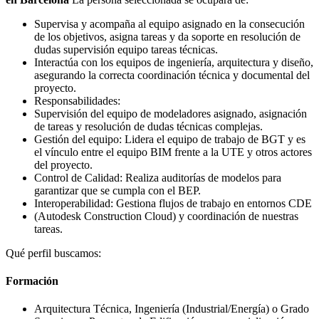
Supervisa y acompaña al equipo asignado en la consecución
de los objetivos, asigna tareas y da soporte en resolución de
dudas supervisión equipo tareas técnicas.
Interactúa con los equipos de ingeniería, arquitectura y diseño,
asegurando la correcta coordinación técnica y documental del
proyecto.
Responsabilidades:
Supervisión del equipo de modeladores asignado, asignación
de tareas y resolución de dudas técnicas complejas.
Gestión del equipo: Lidera el equipo de trabajo de BGT y es
el vínculo entre el equipo BIM frente a la UTE y otros actores
del proyecto.
Control de Calidad: Realiza auditorías de modelos para
garantizar que se cumpla con el BEP.
Interoperabilidad: Gestiona flujos de trabajo en entornos CDE
(Autodesk Construction Cloud) y coordinación de nuestras
tareas.
Qué perfil buscamos:
Formación
Arquitectura Técnica, Ingeniería (Industrial/Energía) o Grado