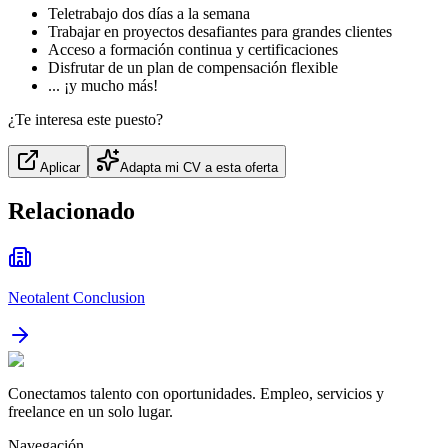
Teletrabajo dos días a la semana
Trabajar en proyectos desafiantes para grandes clientes
Acceso a formación continua y certificaciones
Disfrutar de un plan de compensación flexible
... ¡y mucho más!
¿Te interesa este puesto?
Aplicar
Adapta mi CV a esta oferta
Relacionado
Neotalent Conclusion
Conectamos talento con oportunidades. Empleo, servicios y
freelance en un solo lugar.
Navegación