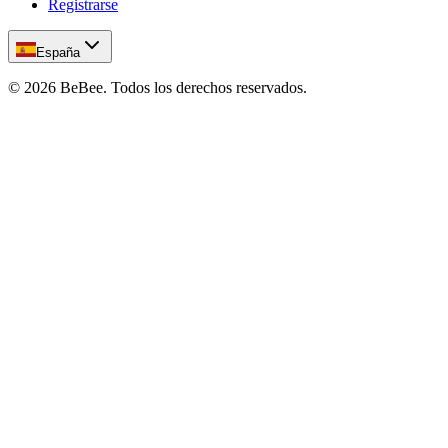
Registrarse
España
©
2026
BeBee.
Todos los derechos reservados.