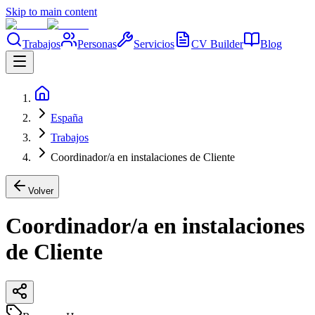
Skip to main content
Trabajos
Personas
Servicios
CV Builder
Blog
España
Trabajos
Coordinador/a en instalaciones de Cliente
Volver
Coordinador/a en instalaciones
de Cliente