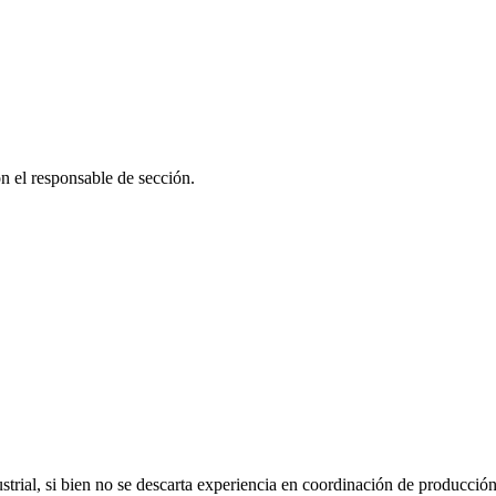
n el responsable de sección.
strial, si bien no se descarta experiencia en coordinación de producció