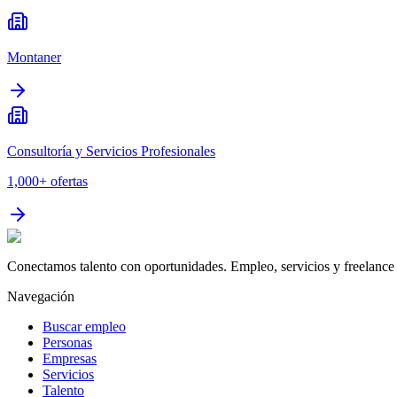
Montaner
Consultoría y Servicios Profesionales
1,000+
ofertas
Conectamos talento con oportunidades. Empleo, servicios y freelance 
Navegación
Buscar empleo
Personas
Empresas
Servicios
Talento