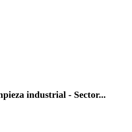
ieza industrial - Sector...