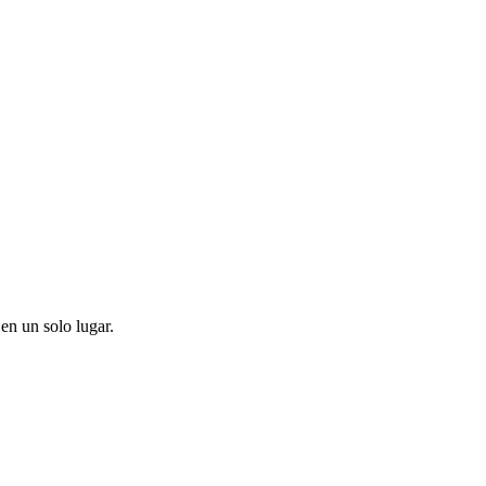
en un solo lugar.