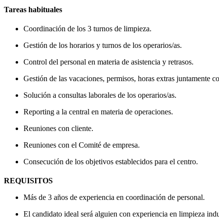
Tareas habituales
Coordinación de los 3 turnos de limpieza.
Gestión de los horarios y turnos de los operarios/as.
Control del personal en materia de asistencia y retrasos.
Gestión de las vacaciones, permisos, horas extras juntamente co
Solución a consultas laborales de los operarios/as.
Reporting a la central en materia de operaciones.
Reuniones con cliente.
Reuniones con el Comité de empresa.
Consecución de los objetivos establecidos para el centro.
REQUISITOS
Más de 3 años de experiencia en coordinación de personal.
El candidato ideal será alguien con experiencia en limpieza indu