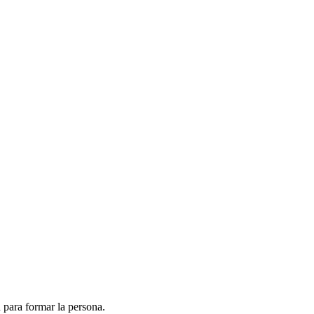
n para formar la persona.