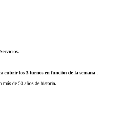
Servicios.
ara
cubrir los 3 turnos en función de la semana
.
más de 50 años de historia.