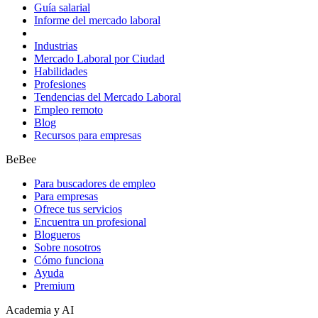
Guía salarial
Informe del mercado laboral
Industrias
Mercado Laboral por Ciudad
Habilidades
Profesiones
Tendencias del Mercado Laboral
Empleo remoto
Blog
Recursos para empresas
BeBee
Para buscadores de empleo
Para empresas
Ofrece tus servicios
Encuentra un profesional
Blogueros
Sobre nosotros
Cómo funciona
Ayuda
Premium
Academia y AI