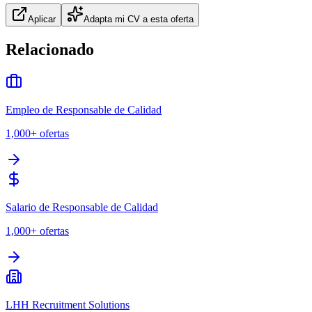
Aplicar
Adapta mi CV a esta oferta
Relacionado
Empleo de Responsable de Calidad
1,000+
ofertas
Salario de Responsable de Calidad
1,000+
ofertas
LHH Recruitment Solutions