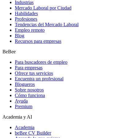
Industrias
Mercado Laboral por Ciudad
Habilidades
Profesiones
Tendencias del Mercado Laboral
Empleo remoto
Blog
Recursos para empresas
BeBee
Para buscadores de empleo
Para empresas
Ofrece tus servicios
Encuentra un profesional
Blogueros
Sobre nosotros
Cómo funciona
Ayuda
Premium
Academia y AI
Academia
beBee CV Builder