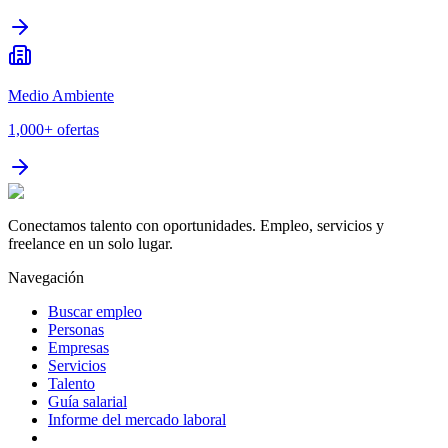
Medio Ambiente
1,000+
ofertas
Conectamos talento con oportunidades. Empleo, servicios y
freelance en un solo lugar.
Navegación
Buscar empleo
Personas
Empresas
Servicios
Talento
Guía salarial
Informe del mercado laboral