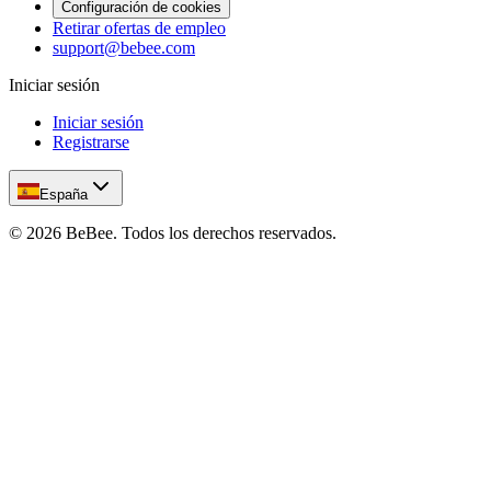
Configuración de cookies
Retirar ofertas de empleo
support@bebee.com
Iniciar sesión
Iniciar sesión
Registrarse
España
©
2026
BeBee.
Todos los derechos reservados.