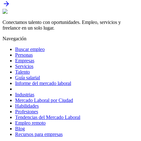
Conectamos talento con oportunidades. Empleo, servicios y
freelance en un solo lugar.
Navegación
Buscar empleo
Personas
Empresas
Servicios
Talento
Guía salarial
Informe del mercado laboral
Industrias
Mercado Laboral por Ciudad
Habilidades
Profesiones
Tendencias del Mercado Laboral
Empleo remoto
Blog
Recursos para empresas