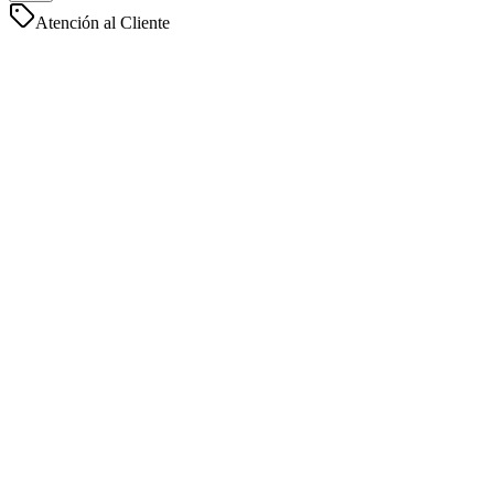
Atención al Cliente