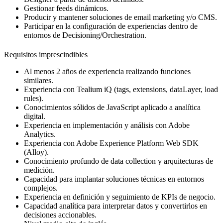
Gestionar feeds dinámicos.
Producir y mantener soluciones de email marketing y/o CMS.
Participar en la configuración de experiencias dentro de
entornos de Decisioning/Orchestration.
Requisitos imprescindibles
Al menos 2 años de experiencia realizando funciones
similares.
Experiencia con Tealium iQ (tags, extensions, dataLayer, load
rules).
Conocimientos sólidos de JavaScript aplicado a analítica
digital.
Experiencia en implementación y análisis con Adobe
Analytics.
Experiencia con Adobe Experience Platform Web SDK
(Alloy).
Conocimiento profundo de data collection y arquitecturas de
medición.
Capacidad para implantar soluciones técnicas en entornos
complejos.
Experiencia en definición y seguimiento de KPIs de negocio.
Capacidad analítica para interpretar datos y convertirlos en
decisiones accionables.