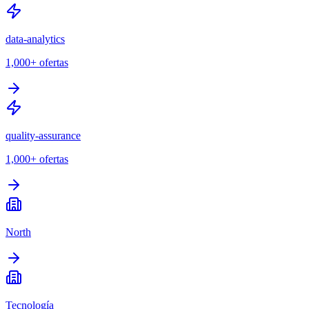
data-analytics
1,000+
ofertas
quality-assurance
1,000+
ofertas
North
Tecnología