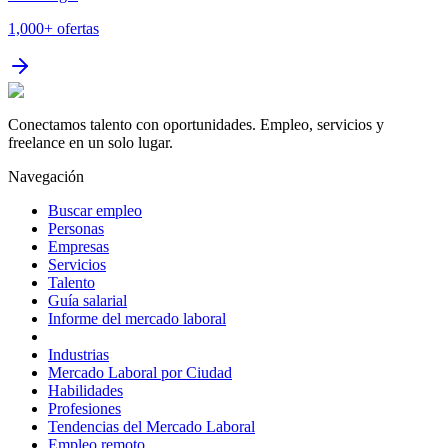
1,000+
ofertas
Conectamos talento con oportunidades. Empleo, servicios y
freelance en un solo lugar.
Navegación
Buscar empleo
Personas
Empresas
Servicios
Talento
Guía salarial
Informe del mercado laboral
Industrias
Mercado Laboral por Ciudad
Habilidades
Profesiones
Tendencias del Mercado Laboral
Empleo remoto