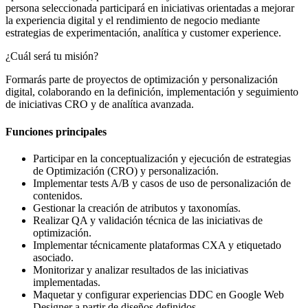
persona seleccionada participará en iniciativas orientadas a mejorar
la experiencia digital y el rendimiento de negocio mediante
estrategias de experimentación, analítica y customer experience.
¿Cuál será tu misión?
Formarás parte de proyectos de optimización y personalización
digital, colaborando en la definición, implementación y seguimiento
de iniciativas CRO y de analítica avanzada.
Funciones principales
Participar en la conceptualización y ejecución de estrategias
de Optimización (CRO) y personalización.
Implementar tests A/B y casos de uso de personalización de
contenidos.
Gestionar la creación de atributos y taxonomías.
Realizar QA y validación técnica de las iniciativas de
optimización.
Implementar técnicamente plataformas CXA y etiquetado
asociado.
Monitorizar y analizar resultados de las iniciativas
implementadas.
Maquetar y configurar experiencias DDC en Google Web
Designer a partir de diseños definidos.