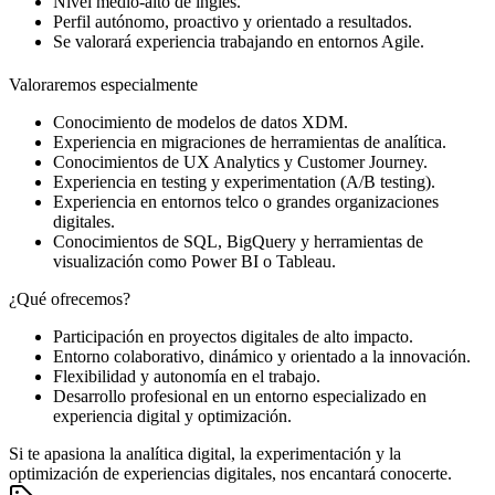
Nivel medio-alto de inglés.
Perfil autónomo, proactivo y orientado a resultados.
Se valorará experiencia trabajando en entornos Agile.
Valoraremos especialmente
Conocimiento de modelos de datos XDM.
Experiencia en migraciones de herramientas de analítica.
Conocimientos de UX Analytics y Customer Journey.
Experiencia en testing y experimentation (A/B testing).
Experiencia en entornos telco o grandes organizaciones
digitales.
Conocimientos de SQL, BigQuery y herramientas de
visualización como Power BI o Tableau.
¿Qué ofrecemos?
Participación en proyectos digitales de alto impacto.
Entorno colaborativo, dinámico y orientado a la innovación.
Flexibilidad y autonomía en el trabajo.
Desarrollo profesional en un entorno especializado en
experiencia digital y optimización.
Si te apasiona la analítica digital, la experimentación y la
optimización de experiencias digitales, nos encantará conocerte.