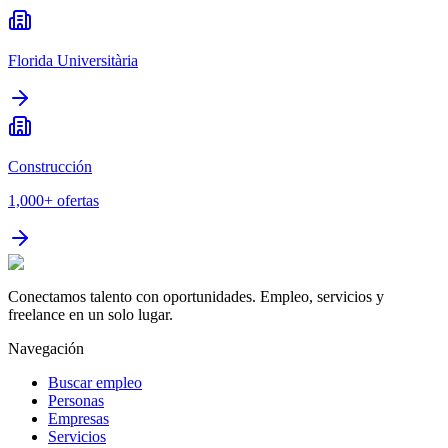
Florida Universitària
Construcción
1,000+
ofertas
Conectamos talento con oportunidades. Empleo, servicios y
freelance en un solo lugar.
Navegación
Buscar empleo
Personas
Empresas
Servicios