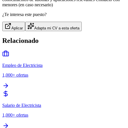
menores (en caso necesario)
¿Te interesa este puesto?
Aplicar
Adapta mi CV a esta oferta
Relacionado
Empleo de Electricista
1,000+
ofertas
Salario de Electricista
1,000+
ofertas