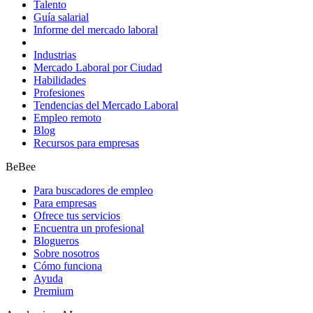
Talento
Guía salarial
Informe del mercado laboral
Industrias
Mercado Laboral por Ciudad
Habilidades
Profesiones
Tendencias del Mercado Laboral
Empleo remoto
Blog
Recursos para empresas
BeBee
Para buscadores de empleo
Para empresas
Ofrece tus servicios
Encuentra un profesional
Blogueros
Sobre nosotros
Cómo funciona
Ayuda
Premium