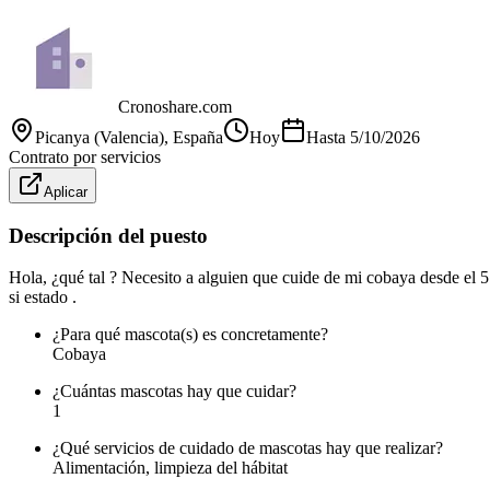
Cronoshare.com
Picanya (Valencia)
, España
Hoy
Hasta
5/10/2026
Contrato por servicios
Aplicar
Descripción del puesto
Hola, ¿qué tal ? Necesito a alguien que cuide de mi cobaya desde el 5
si estado .
¿Para qué mascota(s) es concretamente?
Cobaya
¿Cuántas mascotas hay que cuidar?
1
¿Qué servicios de cuidado de mascotas hay que realizar?
Alimentación, limpieza del hábitat