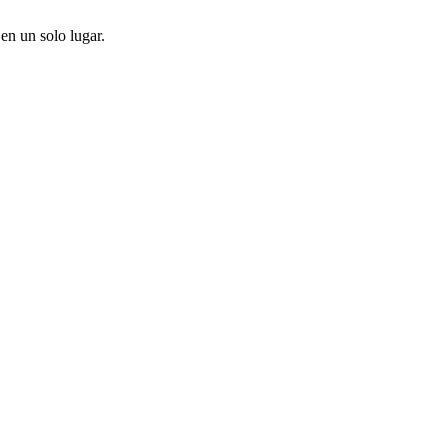
en un solo lugar.