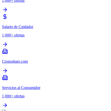
1,000+
ofertas
Salario de Cuidador
1,000+
ofertas
Cronoshare.com
Servicios al Consumidor
1,000+
ofertas