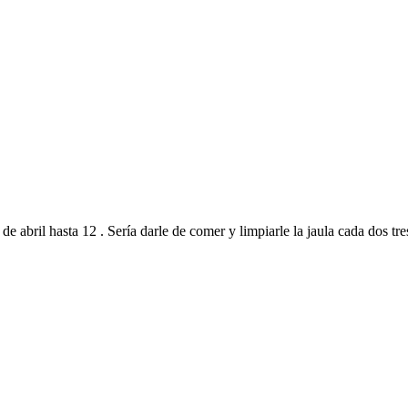
 de abril hasta 12 . Sería darle de comer y limpiarle la jaula cada dos