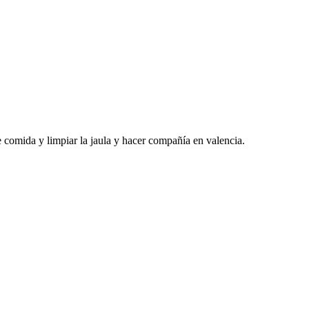
e comida y limpiar la jaula y hacer compañía en valencia.