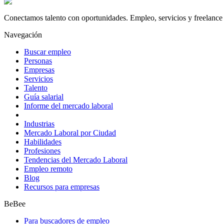
Conectamos talento con oportunidades. Empleo, servicios y freelance 
Navegación
Buscar empleo
Personas
Empresas
Servicios
Talento
Guía salarial
Informe del mercado laboral
Industrias
Mercado Laboral por Ciudad
Habilidades
Profesiones
Tendencias del Mercado Laboral
Empleo remoto
Blog
Recursos para empresas
BeBee
Para buscadores de empleo