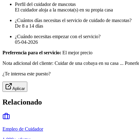
Perfil del cuidador de mascotas
El cuidador aloja a la mascota(s) en su propia casa
¿Cuántos días necesitas el servicio de cuidado de mascotas?
De 8 a 14 días
¿Cuándo necesitas empezar con el servicio?
05-04-2026
Preferencia para el servicio:
El mejor precio
Nota adicional del cliente: Cuidar de una cobaya en su casa ... Ponerl
¿Te interesa este puesto?
Aplicar
Relacionado
Empleo de Cuidador