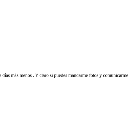
 tres días más menos . Y claro si puedes mandarme fotos y comunicarme