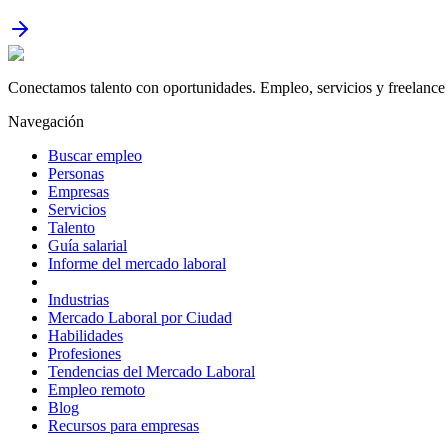
Conectamos talento con oportunidades. Empleo, servicios y freelance 
Navegación
Buscar empleo
Personas
Empresas
Servicios
Talento
Guía salarial
Informe del mercado laboral
Industrias
Mercado Laboral por Ciudad
Habilidades
Profesiones
Tendencias del Mercado Laboral
Empleo remoto
Blog
Recursos para empresas