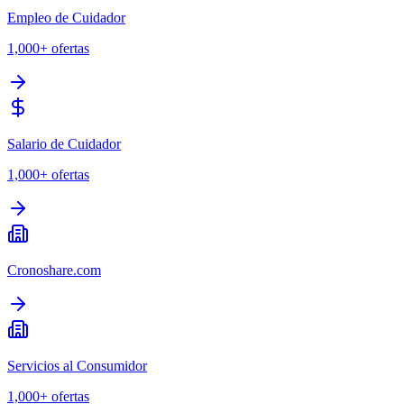
Empleo de Cuidador
1,000+
ofertas
Salario de Cuidador
1,000+
ofertas
Cronoshare.com
Servicios al Consumidor
1,000+
ofertas