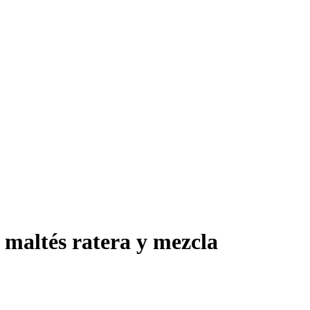
 maltés ratera y mezcla