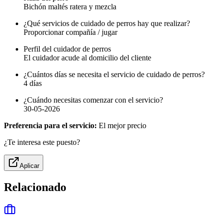
Bichón maltés ratera y mezcla
¿Qué servicios de cuidado de perros hay que realizar?
Proporcionar compañía / jugar
Perfil del cuidador de perros
El cuidador acude al domicilio del cliente
¿Cuántos días se necesita el servicio de cuidado de perros?
4 días
¿Cuándo necesitas comenzar con el servicio?
30-05-2026
Preferencia para el servicio:
El mejor precio
¿Te interesa este puesto?
Aplicar
Relacionado