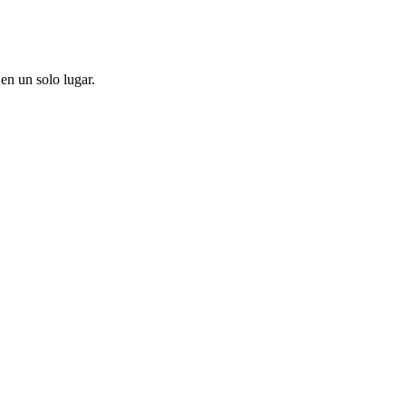
en un solo lugar.