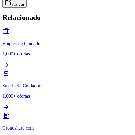
Aplicar
Relacionado
Empleo de Cuidador
1,000+
ofertas
Salario de Cuidador
1,000+
ofertas
Cronoshare.com