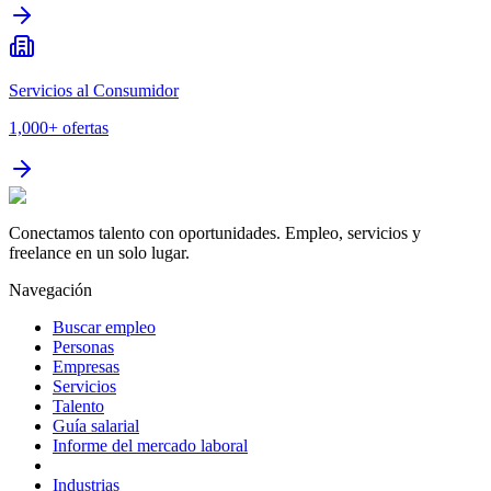
Servicios al Consumidor
1,000+
ofertas
Conectamos talento con oportunidades. Empleo, servicios y
freelance en un solo lugar.
Navegación
Buscar empleo
Personas
Empresas
Servicios
Talento
Guía salarial
Informe del mercado laboral
Industrias