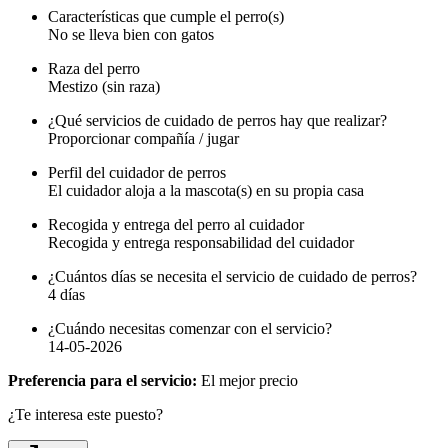
Características que cumple el perro(s)
No se lleva bien con gatos
Raza del perro
Mestizo (sin raza)
¿Qué servicios de cuidado de perros hay que realizar?
Proporcionar compañía / jugar
Perfil del cuidador de perros
El cuidador aloja a la mascota(s) en su propia casa
Recogida y entrega del perro al cuidador
Recogida y entrega responsabilidad del cuidador
¿Cuántos días se necesita el servicio de cuidado de perros?
4 días
¿Cuándo necesitas comenzar con el servicio?
14-05-2026
Preferencia para el servicio:
El mejor precio
¿Te interesa este puesto?