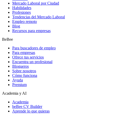
Mercado Laboral por Ciudad
Habilidades
Profesiones
Tendencias del Mercado Laboral
Empleo remoto
Blog
Recursos para empresas
BeBee
Para buscadores de empleo
Para empresas
Ofrece tus servicios
Encuentra un profesional
Blogueros
Sobre nosotros
Cómo funciona
Ayuda
Premium
Academia y AI
Academia
beBee CV Builder
Aprende lo que quieras