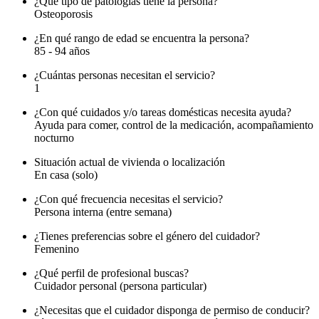
¿Qué tipo de patologías tiene la persona?
Osteoporosis
¿En qué rango de edad se encuentra la persona?
85 - 94 años
¿Cuántas personas necesitan el servicio?
1
¿Con qué cuidados y/o tareas domésticas necesita ayuda?
Ayuda para comer, control de la medicación, acompañamiento
nocturno
Situación actual de vivienda o localización
En casa (solo)
¿Con qué frecuencia necesitas el servicio?
Persona interna (entre semana)
¿Tienes preferencias sobre el género del cuidador?
Femenino
¿Qué perfil de profesional buscas?
Cuidador personal (persona particular)
¿Necesitas que el cuidador disponga de permiso de conducir?