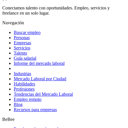
Conectamos talento con oportunidades. Empleo, servicios y
freelance en un solo lugar.
Navegación
Buscar empleo
Personas
Empresas
Servicios
Talento
Guía salarial
Informe del mercado laboral
Industrias
Mercado Laboral por Ciudad
Habilidades
Profesiones
Tendencias del Mercado Laboral
Empleo remoto
Blog
Recursos para empresas
BeBee