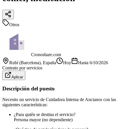
Otros
Cronoshare.com
Rubí (Barcelona)
, España
Hoy
Hasta
6/10/2026
Contrato por servicios
Aplicar
Descripción del puesto
Necesito un servicio de Cuidadora Interna de Ancianos con las
siguientes características:
¿Para quién se destina el servicio?
Persona mayor (no dependiente)