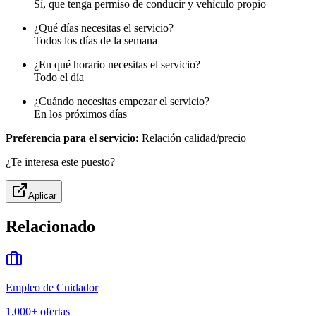
Sí, que tenga permiso de conducir y vehículo propio
¿Qué días necesitas el servicio?
Todos los días de la semana
¿En qué horario necesitas el servicio?
Todo el día
¿Cuándo necesitas empezar el servicio?
En los próximos días
Preferencia para el servicio:
Relación calidad/precio
¿Te interesa este puesto?
Aplicar
Relacionado
Empleo de Cuidador
1,000+
ofertas