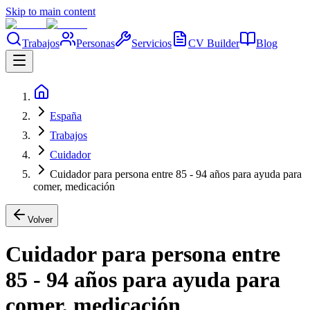
Skip to main content
Trabajos
Personas
Servicios
CV Builder
Blog
España
Trabajos
Cuidador
Cuidador para persona entre 85 - 94 años para ayuda para
comer, medicación
Volver
Cuidador para persona entre
85 - 94 años para ayuda para
comer, medicación