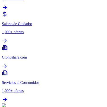
Salario de Cuidador
1,000+
ofertas
Cronoshare.com
Servicios al Consumidor
1,000+
ofertas