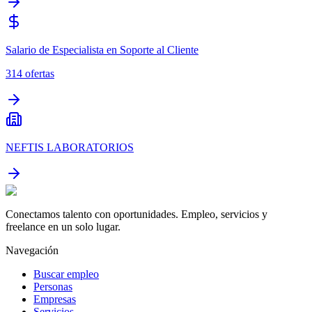
Salario de Especialista en Soporte al Cliente
314
ofertas
NEFTIS LABORATORIOS
Conectamos talento con oportunidades. Empleo, servicios y
freelance en un solo lugar.
Navegación
Buscar empleo
Personas
Empresas
Servicios