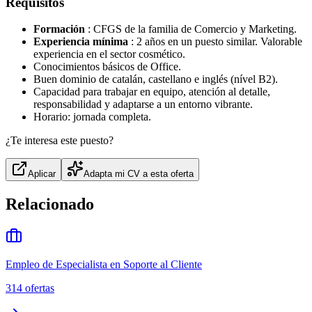
Requisitos
Formación
: CFGS de la familia de Comercio y Marketing.
Experiencia mínima
: 2 años en un puesto similar. Valorable
experiencia en el sector cosmético.
Conocimientos básicos de Office.
Buen dominio de catalán, castellano e inglés (nível B2).
Capacidad para trabajar en equipo, atención al detalle,
responsabilidad y adaptarse a un entorno vibrante.
Horario: jornada completa.
¿Te interesa este puesto?
Aplicar
Adapta mi CV a esta oferta
Relacionado
Empleo de Especialista en Soporte al Cliente
314
ofertas