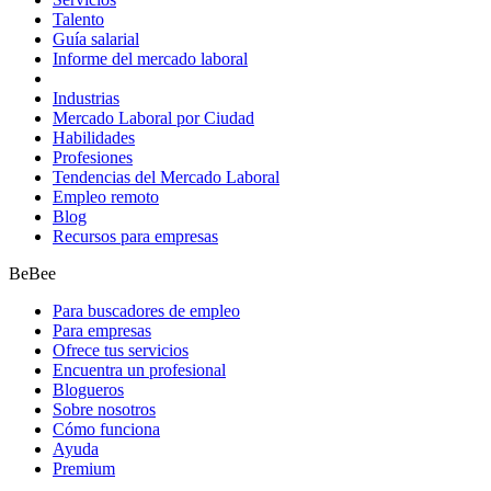
Talento
Guía salarial
Informe del mercado laboral
Industrias
Mercado Laboral por Ciudad
Habilidades
Profesiones
Tendencias del Mercado Laboral
Empleo remoto
Blog
Recursos para empresas
BeBee
Para buscadores de empleo
Para empresas
Ofrece tus servicios
Encuentra un profesional
Blogueros
Sobre nosotros
Cómo funciona
Ayuda
Premium