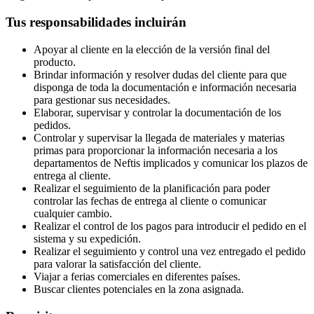
Tus responsabilidades incluirán
Apoyar al cliente en la elección de la versión final del
producto.
Brindar información y resolver dudas del cliente para que
disponga de toda la documentación e información necesaria
para gestionar sus necesidades.
Elaborar, supervisar y controlar la documentación de los
pedidos.
Controlar y supervisar la llegada de materiales y materias
primas para proporcionar la información necesaria a los
departamentos de Neftis implicados y comunicar los plazos de
entrega al cliente.
Realizar el seguimiento de la planificación para poder
controlar las fechas de entrega al cliente o comunicar
cualquier cambio.
Realizar el control de los pagos para introducir el pedido en el
sistema y su expedición.
Realizar el seguimiento y control una vez entregado el pedido
para valorar la satisfacción del cliente.
Viajar a ferias comerciales en diferentes países.
Buscar clientes potenciales en la zona asignada.