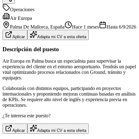
Operaciones
Air Europa
Palma De Mallorca
, España
Hace 1 meses
Hasta
6/9/2026
Aplicar
Adapta mi CV a esta oferta
Descripción del puesto
Air Europa en Palma busca un especialista para supervisar la
experiencia del cliente en el entorno aeroportuario. Tendrás un papel
vital optimizando procesos relacionados con Ground, tránsito y
equipajes.
Colaborarás con distintos equipos, participando en proyectos
internacionales y proponiendo mejoras continuas basadas en análisis
de KPIs. Se requiere alto nivel de inglés y experiencia previa en
operaciones.
¿Te interesa este puesto?
Aplicar
Adapta mi CV a esta oferta