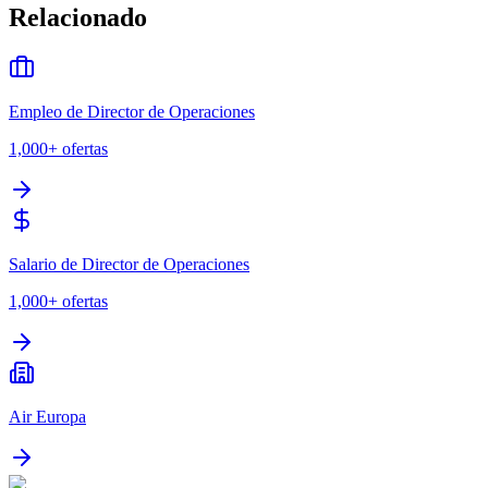
Relacionado
Empleo de Director de Operaciones
1,000+
ofertas
Salario de Director de Operaciones
1,000+
ofertas
Air Europa