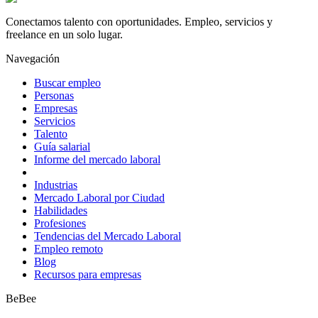
Conectamos talento con oportunidades. Empleo, servicios y
freelance en un solo lugar.
Navegación
Buscar empleo
Personas
Empresas
Servicios
Talento
Guía salarial
Informe del mercado laboral
Industrias
Mercado Laboral por Ciudad
Habilidades
Profesiones
Tendencias del Mercado Laboral
Empleo remoto
Blog
Recursos para empresas
BeBee