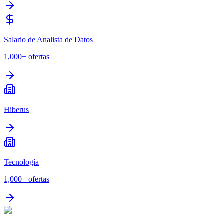
Salario de Analista de Datos
1,000+
ofertas
Hiberus
Tecnología
1,000+
ofertas