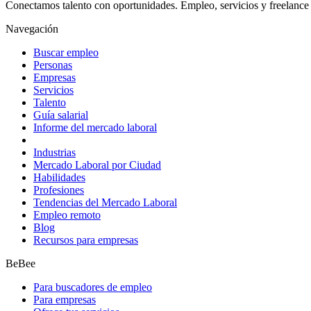
Conectamos talento con oportunidades. Empleo, servicios y freelance 
Navegación
Buscar empleo
Personas
Empresas
Servicios
Talento
Guía salarial
Informe del mercado laboral
Industrias
Mercado Laboral por Ciudad
Habilidades
Profesiones
Tendencias del Mercado Laboral
Empleo remoto
Blog
Recursos para empresas
BeBee
Para buscadores de empleo
Para empresas