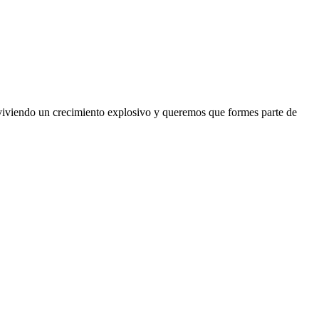
os viviendo un crecimiento explosivo y queremos que formes parte de