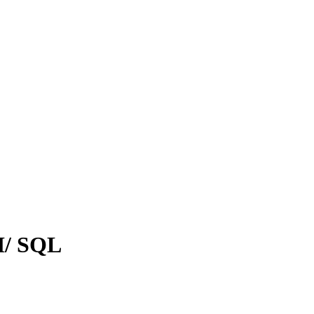
I/ SQL