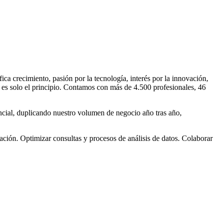
crecimiento, pasión por la tecnología, interés por la innovación,
o es solo el principio. Contamos con más de 4.500 profesionales, 46
cial, duplicando nuestro volumen de negocio año tras año,
ación. Optimizar consultas y procesos de análisis de datos. Colaborar