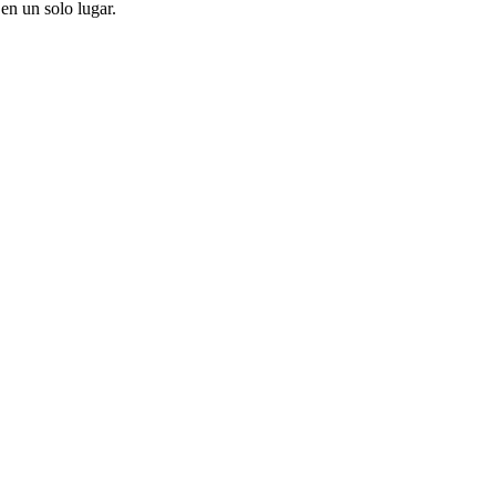
en un solo lugar.