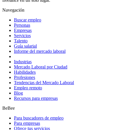
freelance en un solo lugar.
Navegación
Buscar empleo
Personas
Empresas
Servicios
Talento
Guía salarial
Informe del mercado laboral
Industrias
Mercado Laboral por Ciudad
Habilidades
Profesiones
Tendencias del Mercado Laboral
Empleo remoto
Blog
Recursos para empresas
BeBee
Para buscadores de empleo
Para empresas
Ofrece tus servicios