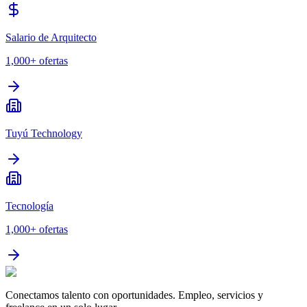
Salario de Arquitecto
1,000+
ofertas
Tuyú Technology
Tecnología
1,000+
ofertas
Conectamos talento con oportunidades. Empleo, servicios y