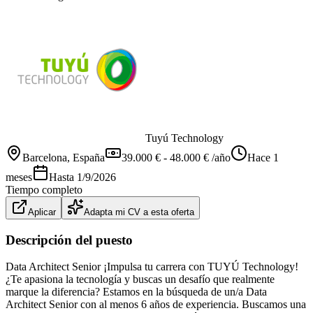
Tuyú Technology
Barcelona
, España
39.000 € - 48.000 € /año
Hace 1
meses
Hasta
1/9/2026
Tiempo completo
Aplicar
Adapta mi CV a esta oferta
Descripción del puesto
Data Architect Senior ¡Impulsa tu carrera con TUYÚ Technology!
¿Te apasiona la tecnología y buscas un desafío que realmente
marque la diferencia? Estamos en la búsqueda de un/a Data
Architect Senior con al menos 6 años de experiencia. Buscamos una