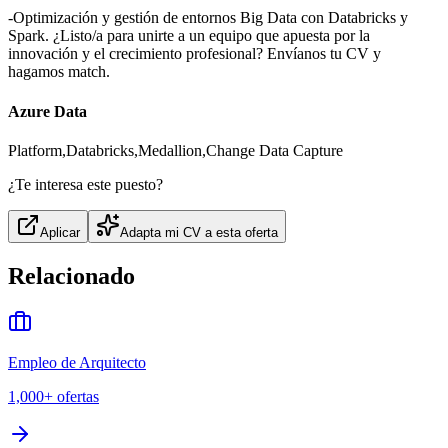
-Optimización y gestión de entornos Big Data con Databricks y
Spark. ¿Listo/a para unirte a un equipo que apuesta por la
innovación y el crecimiento profesional? Envíanos tu CV y
hagamos match.
Azure Data
Platform,Databricks,Medallion,Change Data Capture
¿Te interesa este puesto?
Aplicar
Adapta mi CV a esta oferta
Relacionado
Empleo de Arquitecto
1,000+
ofertas