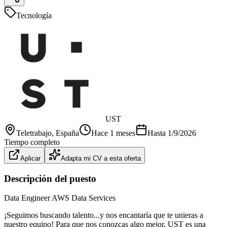
Tecnología
UST
Teletrabajo
, España
Hace 1 meses
Hasta
1/9/2026
Tiempo completo
Aplicar
Adapta mi CV a esta oferta
Descripción del puesto
Data Engineer AWS Data Services
¡Seguimos buscando talento...y nos encantaría que te unieras a
nuestro equipo! Para que nos conozcas algo mejor, UST es una