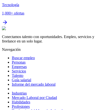
Tecnología
1,000+
ofertas
Conectamos talento con oportunidades. Empleo, servicios y
freelance en un solo lugar.
Navegación
Buscar empleo
Personas
Empresas
Servicios
Talento
Guía salarial
Informe del mercado laboral
Industrias
Mercado Laboral por Ciudad
Habilidades
Profesiones