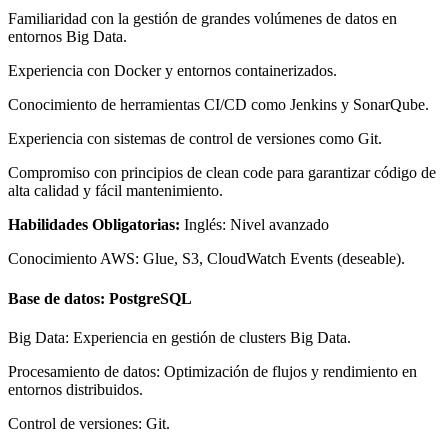
Familiaridad con la gestión de grandes volúmenes de datos en
entornos Big Data.
Experiencia con Docker y entornos containerizados.
Conocimiento de herramientas CI/CD como Jenkins y SonarQube.
Experiencia con sistemas de control de versiones como Git.
Compromiso con principios de clean code para garantizar código de
alta calidad y fácil mantenimiento.
Habilidades Obligatorias:
Inglés: Nivel avanzado
Conocimiento AWS: Glue, S3, CloudWatch Events (deseable).
Base de datos: PostgreSQL
Big Data: Experiencia en gestión de clusters Big Data.
Procesamiento de datos: Optimización de flujos y rendimiento en
entornos distribuidos.
Control de versiones: Git.