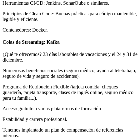
Herramientas CI/CD: Jenkins, SonarQube o similares.
Principios de Clean Code: Buenas prácticas para código mantenible,
legible y eficiente.
Contenedores: Docker.
Colas de Streaming: Kafka
¿Qué te ofrecemos? 23 días laborables de vacaciones y el 24 y 31 de
diciembre.
Numerosos beneficios sociales (seguro médico, ayuda al teletrabajo,
seguro de vida y seguro de accidentes).
Programa de Retribución Flexible (tarjeta comida, cheques
guardería, tarjeta transporte, clases de inglés online, seguro médico
para tu familia...).
Acceso gratuito a varias plataformas de formación.
Estabilidad y carrera profesional.
Tenemos implantado un plan de compensación de referencias
internas.