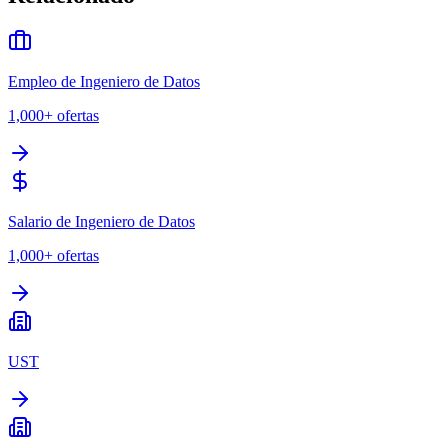
Empleo de Ingeniero de Datos
1,000+
ofertas
Salario de Ingeniero de Datos
1,000+
ofertas
UST