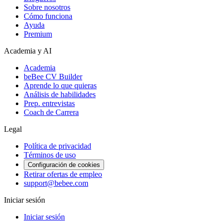
Sobre nosotros
Cómo funciona
Ayuda
Premium
Academia y AI
Academia
beBee CV Builder
Aprende lo que quieras
Análisis de habilidades
Prep. entrevistas
Coach de Carrera
Legal
Política de privacidad
Términos de uso
Configuración de cookies
Retirar ofertas de empleo
support@bebee.com
Iniciar sesión
Iniciar sesión