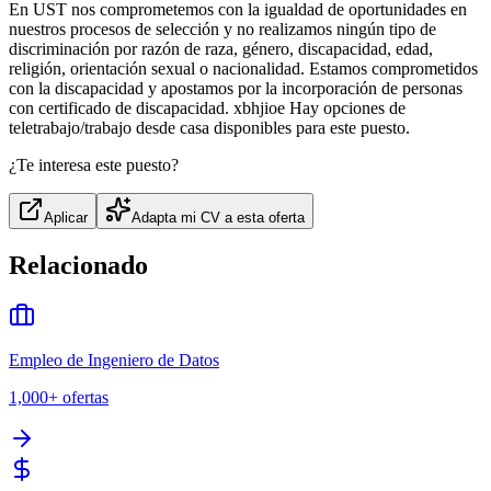
En UST nos comprometemos con la igualdad de oportunidades en
nuestros procesos de selección y no realizamos ningún tipo de
discriminación por razón de raza, género, discapacidad, edad,
religión, orientación sexual o nacionalidad. Estamos comprometidos
con la discapacidad y apostamos por la incorporación de personas
con certificado de discapacidad. xbhjioe Hay opciones de
teletrabajo/trabajo desde casa disponibles para este puesto.
¿Te interesa este puesto?
Aplicar
Adapta mi CV a esta oferta
Relacionado
Empleo de Ingeniero de Datos
1,000+
ofertas