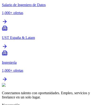
Salario de Ingeniero de Datos
1,000+
ofertas
UST España & Latam
Ingeniería
1,000+
ofertas
Conectamos talento con oportunidades. Empleo, servicios y
freelance en un solo lugar.