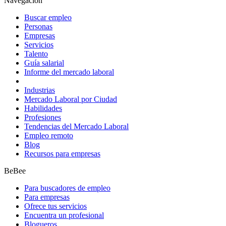
Navegación
Buscar empleo
Personas
Empresas
Servicios
Talento
Guía salarial
Informe del mercado laboral
Industrias
Mercado Laboral por Ciudad
Habilidades
Profesiones
Tendencias del Mercado Laboral
Empleo remoto
Blog
Recursos para empresas
BeBee
Para buscadores de empleo
Para empresas
Ofrece tus servicios
Encuentra un profesional
Blogueros