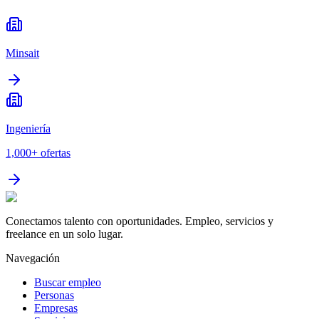
Minsait
Ingeniería
1,000+
ofertas
Conectamos talento con oportunidades. Empleo, servicios y
freelance en un solo lugar.
Navegación
Buscar empleo
Personas
Empresas