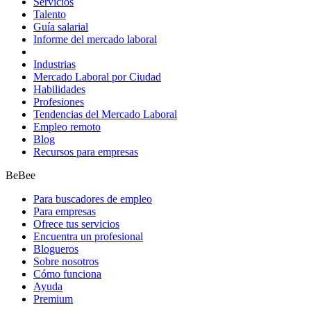
Servicios
Talento
Guía salarial
Informe del mercado laboral
Industrias
Mercado Laboral por Ciudad
Habilidades
Profesiones
Tendencias del Mercado Laboral
Empleo remoto
Blog
Recursos para empresas
BeBee
Para buscadores de empleo
Para empresas
Ofrece tus servicios
Encuentra un profesional
Blogueros
Sobre nosotros
Cómo funciona
Ayuda
Premium