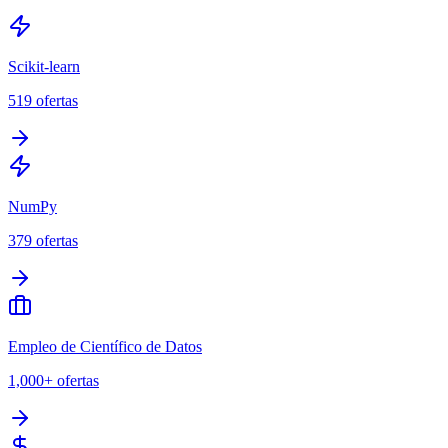
Scikit-learn
519
ofertas
NumPy
379
ofertas
Empleo de Científico de Datos
1,000+
ofertas