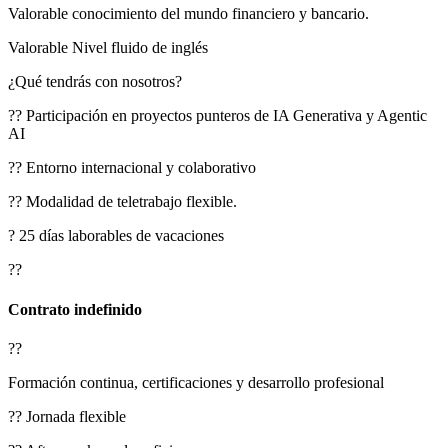
Valorable conocimiento del mundo financiero y bancario.
Valorable Nivel fluido de inglés
¿Qué tendrás con nosotros?
?? Participación en proyectos punteros de IA Generativa y Agentic
AI
?? Entorno internacional y colaborativo
?? Modalidad de teletrabajo flexible.
? 25 días laborables de vacaciones
??
Contrato indefinido
??
Formación continua, certificaciones y desarrollo profesional
?? Jornada flexible