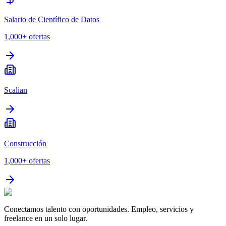
Salario de Científico de Datos
1,000+
ofertas
Scalian
Construcción
1,000+
ofertas
Conectamos talento con oportunidades. Empleo, servicios y
freelance en un solo lugar.