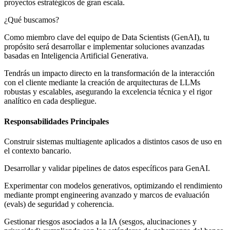
proyectos estratégicos de gran escala.
¿Qué buscamos?
Como miembro clave del equipo de Data Scientists (GenAI), tu
propósito será desarrollar e implementar soluciones avanzadas
basadas en Inteligencia Artificial Generativa.
Tendrás un impacto directo en la transformación de la interacción
con el cliente mediante la creación de arquitecturas de LLMs
robustas y escalables, asegurando la excelencia técnica y el rigor
analítico en cada despliegue.
Responsabilidades Principales
Construir sistemas multiagente aplicados a distintos casos de uso en
el contexto bancario.
Desarrollar y validar pipelines de datos específicos para GenAI.
Experimentar con modelos generativos, optimizando el rendimiento
mediante prompt engineering avanzado y marcos de evaluación
(evals) de seguridad y coherencia.
Gestionar riesgos asociados a la IA (sesgos, alucinaciones y