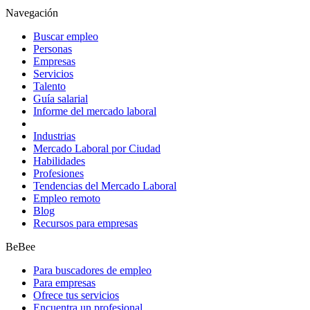
Navegación
Buscar empleo
Personas
Empresas
Servicios
Talento
Guía salarial
Informe del mercado laboral
Industrias
Mercado Laboral por Ciudad
Habilidades
Profesiones
Tendencias del Mercado Laboral
Empleo remoto
Blog
Recursos para empresas
BeBee
Para buscadores de empleo
Para empresas
Ofrece tus servicios
Encuentra un profesional