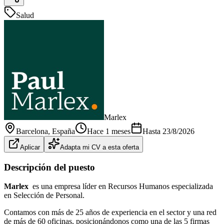
Salud
Marlex
Barcelona
, España
Hace 1 meses
Hasta
23/8/2026
Aplicar
Adapta mi CV a esta oferta
Descripción del puesto
Marlex
es una empresa líder en Recursos Humanos especializada
en Selección de Personal.
Contamos con más de 25 años de experiencia en el sector y una red
de más de 60 oficinas, posicionándonos como una de las 5 firmas