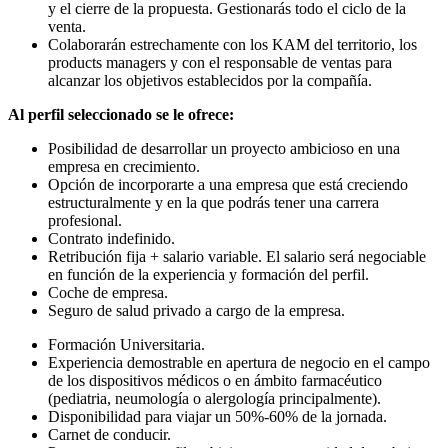
y el cierre de la propuesta. Gestionarás todo el ciclo de la
venta.
Colaborarán estrechamente con los KAM del territorio, los
products managers y con el responsable de ventas para
alcanzar los objetivos establecidos por la compañía.
Al perfil seleccionado se le ofrece:
Posibilidad de desarrollar un proyecto ambicioso en una
empresa en crecimiento.
Opción de incorporarte a una empresa que está creciendo
estructuralmente y en la que podrás tener una carrera
profesional.
Contrato indefinido.
Retribución fija + salario variable. El salario será negociable
en función de la experiencia y formación del perfil.
Coche de empresa.
Seguro de salud privado a cargo de la empresa.
Formación Universitaria.
Experiencia demostrable en apertura de negocio en el campo
de los dispositivos médicos o en ámbito farmacéutico
(pediatria, neumología o alergología principalmente).
Disponibilidad para viajar un 50%-60% de la jornada.
Carnet de conducir.