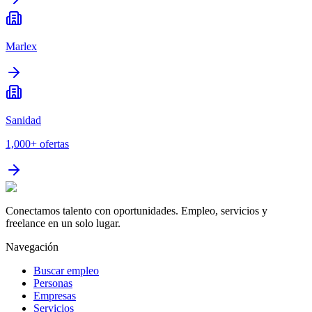
Marlex
Sanidad
1,000+
ofertas
Conectamos talento con oportunidades. Empleo, servicios y
freelance en un solo lugar.
Navegación
Buscar empleo
Personas
Empresas
Servicios