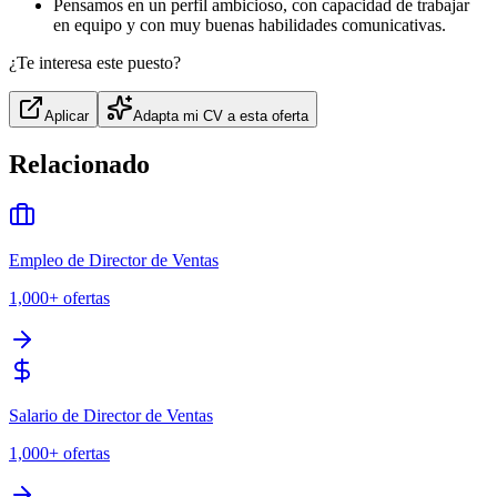
Pensamos en un perfil ambicioso, con capacidad de trabajar
en equipo y con muy buenas habilidades comunicativas.
¿Te interesa este puesto?
Aplicar
Adapta mi CV a esta oferta
Relacionado
Empleo de Director de Ventas
1,000+
ofertas
Salario de Director de Ventas
1,000+
ofertas