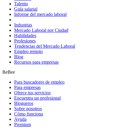
Talento
Guía salarial
Informe del mercado laboral
Industrias
Mercado Laboral por Ciudad
Habilidades
Profesiones
Tendencias del Mercado Laboral
Empleo remoto
Blog
Recursos para empresas
BeBee
Para buscadores de empleo
Para empresas
Ofrece tus servicios
Encuentra un profesional
Blogueros
Sobre nosotros
Cómo funciona
Ayuda
Premium