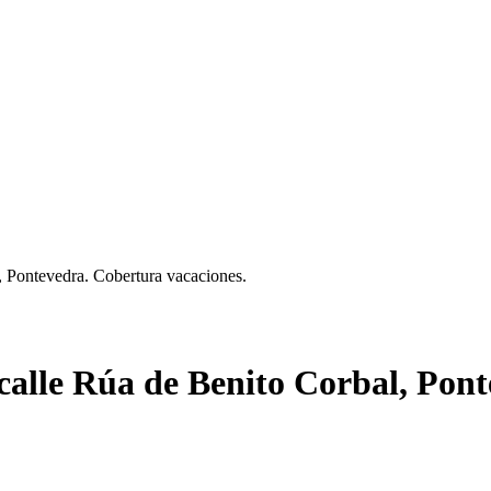
, Pontevedra. Cobertura vacaciones.
calle Rúa de Benito Corbal, Pon