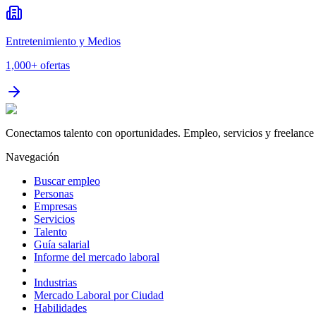
Entretenimiento y Medios
1,000+
ofertas
Conectamos talento con oportunidades. Empleo, servicios y freelance 
Navegación
Buscar empleo
Personas
Empresas
Servicios
Talento
Guía salarial
Informe del mercado laboral
Industrias
Mercado Laboral por Ciudad
Habilidades