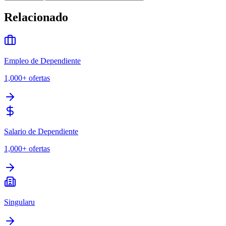
Relacionado
Empleo de Dependiente
1,000+
ofertas
Salario de Dependiente
1,000+
ofertas
Singularu