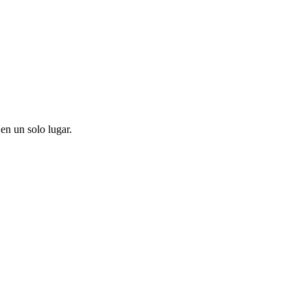
en un solo lugar.