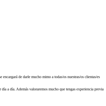
se encargará de darle mucho mimo a todas/os nuestras/os clientas/es
ar día a día. Además valoraremos mucho que tengas experiencia previa