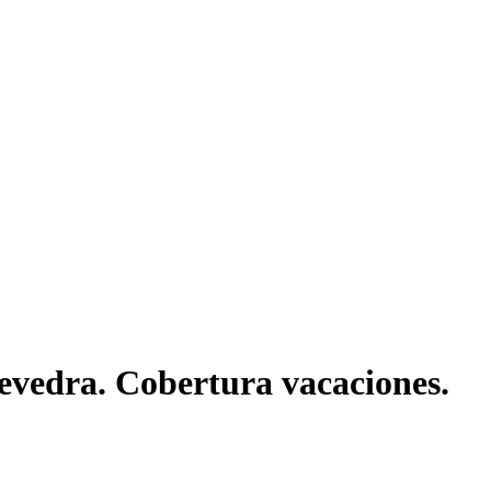
tevedra. Cobertura vacaciones.