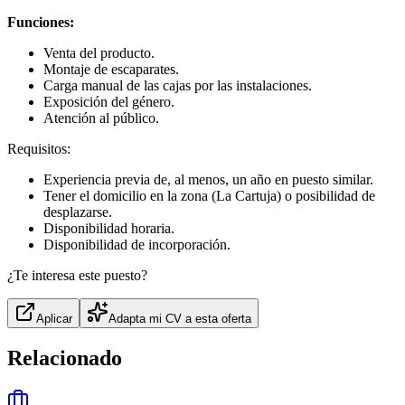
Funciones:
Venta del producto.
Montaje de escaparates.
Carga manual de las cajas por las instalaciones.
Exposición del género.
Atención al público.
Requisitos:
Experiencia previa de, al menos, un año en puesto similar.
Tener el domicilio en la zona (La Cartuja) o posibilidad de
desplazarse.
Disponibilidad horaria.
Disponibilidad de incorporación.
¿Te interesa este puesto?
Aplicar
Adapta mi CV a esta oferta
Relacionado