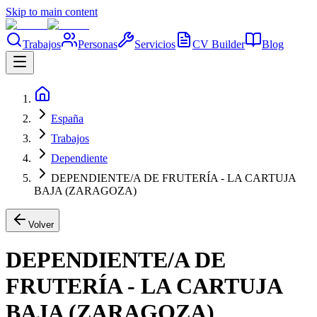
Skip to main content
Trabajos
Personas
Servicios
CV Builder
Blog
España
Trabajos
Dependiente
DEPENDIENTE/A DE FRUTERÍA - LA CARTUJA
BAJA (ZARAGOZA)
Volver
DEPENDIENTE/A DE
FRUTERÍA - LA CARTUJA
BAJA (ZARAGOZA)