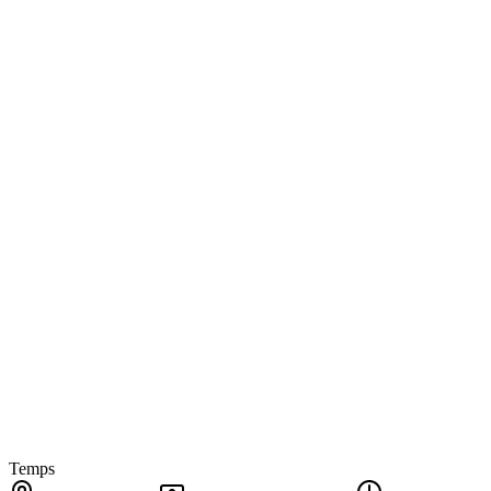
Temps