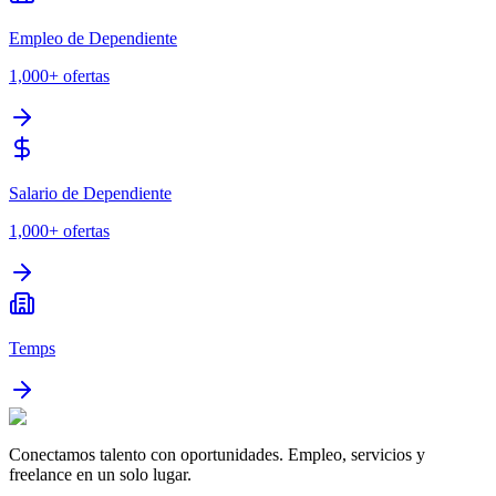
Empleo de Dependiente
1,000+
ofertas
Salario de Dependiente
1,000+
ofertas
Temps
Conectamos talento con oportunidades. Empleo, servicios y
freelance en un solo lugar.