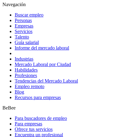
Navegación
Buscar empleo
Personas
Empresas
Servicios
Talento
Guía salarial
Informe del mercado laboral
Industrias
Mercado Laboral por Ciudad
Habilidades
Profesiones
Tendencias del Mercado Laboral
Empleo remoto
Blog
Recursos para empresas
BeBee
Para buscadores de empleo
Para empresas
Ofrece tus servicios
Encuentra un profesional