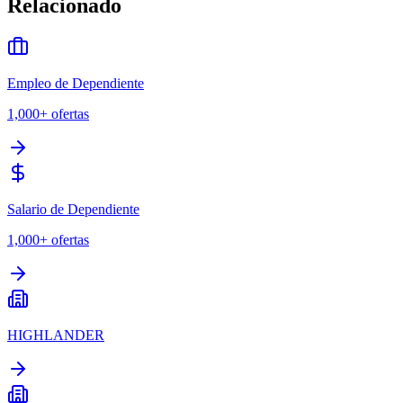
Relacionado
Empleo de Dependiente
1,000+
ofertas
Salario de Dependiente
1,000+
ofertas
HIGHLANDER