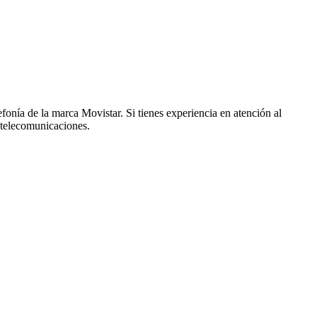
onía de la marca Movistar. Si tienes experiencia en atención al
r telecomunicaciones.