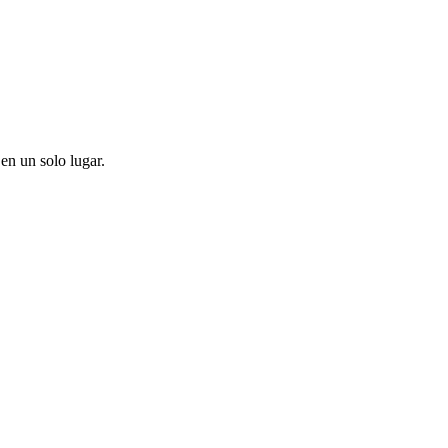
en un solo lugar.