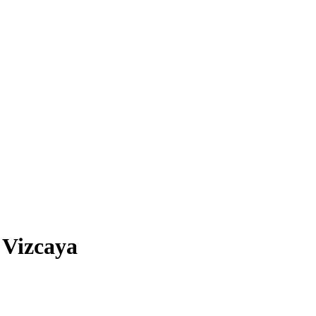
 Vizcaya