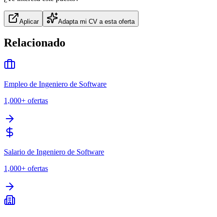
Aplicar
Adapta mi CV a esta oferta
Relacionado
Empleo de Ingeniero de Software
1,000+
ofertas
Salario de Ingeniero de Software
1,000+
ofertas