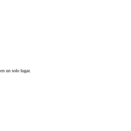
en un solo lugar.