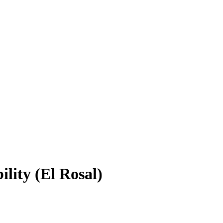
lity (El Rosal)