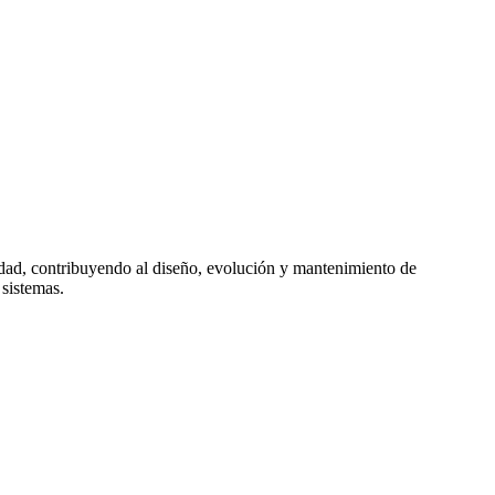
idad, contribuyendo al diseño, evolución y mantenimiento de
 sistemas.