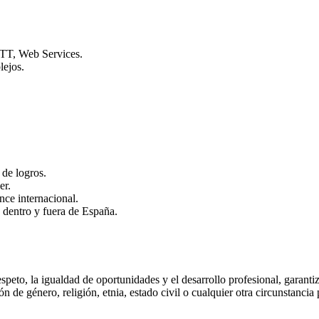
TT, Web Services.
lejos.
 de logros.
er.
nce internacional.
 dentro y fuera de España.
eto, la igualdad de oportunidades y el desarrollo profesional, garantiz
 de género, religión, etnia, estado civil o cualquier otra circunstancia 