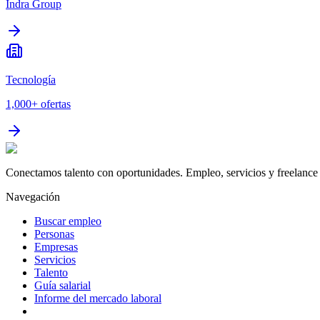
Indra Group
Tecnología
1,000+
ofertas
Conectamos talento con oportunidades. Empleo, servicios y freelance 
Navegación
Buscar empleo
Personas
Empresas
Servicios
Talento
Guía salarial
Informe del mercado laboral