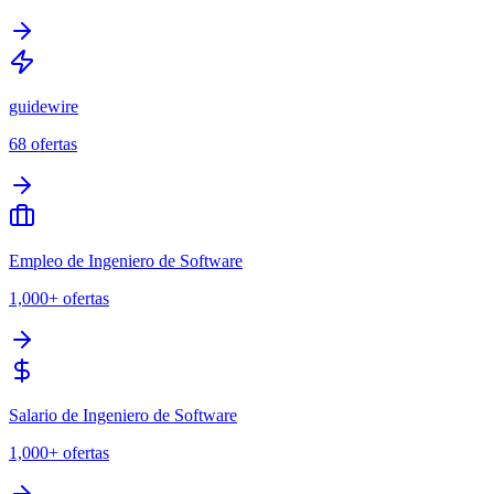
guidewire
68
ofertas
Empleo de Ingeniero de Software
1,000+
ofertas
Salario de Ingeniero de Software
1,000+
ofertas