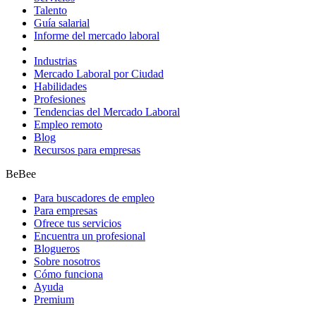
Talento
Guía salarial
Informe del mercado laboral
Industrias
Mercado Laboral por Ciudad
Habilidades
Profesiones
Tendencias del Mercado Laboral
Empleo remoto
Blog
Recursos para empresas
BeBee
Para buscadores de empleo
Para empresas
Ofrece tus servicios
Encuentra un profesional
Blogueros
Sobre nosotros
Cómo funciona
Ayuda
Premium