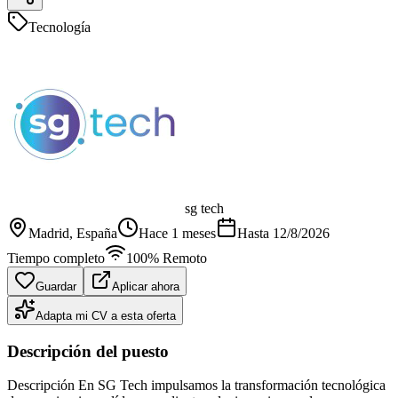
Tecnología
sg tech
Madrid
, España
Hace 1 meses
Hasta
12/8/2026
Tiempo completo
100% Remoto
Guardar
Aplicar ahora
Adapta mi CV a esta oferta
Descripción del puesto
Descripción En SG Tech impulsamos la transformación tecnológica