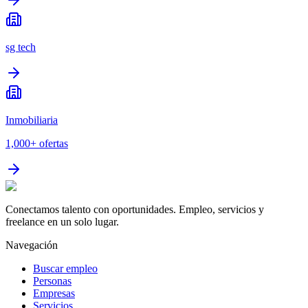
sg tech
Inmobiliaria
1,000+
ofertas
Conectamos talento con oportunidades. Empleo, servicios y
freelance en un solo lugar.
Navegación
Buscar empleo
Personas
Empresas
Servicios