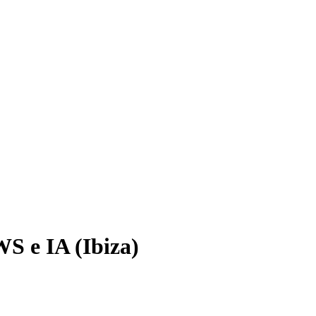
S e IA (Ibiza)