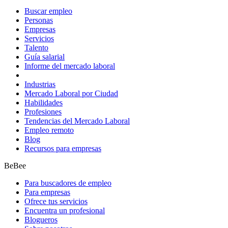
Buscar empleo
Personas
Empresas
Servicios
Talento
Guía salarial
Informe del mercado laboral
Industrias
Mercado Laboral por Ciudad
Habilidades
Profesiones
Tendencias del Mercado Laboral
Empleo remoto
Blog
Recursos para empresas
BeBee
Para buscadores de empleo
Para empresas
Ofrece tus servicios
Encuentra un profesional
Blogueros