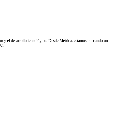
ón y el desarrollo tecnológico. Desde Métrica, estamos buscando un
A).