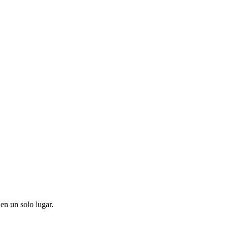
en un solo lugar.