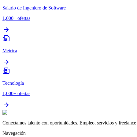
Salario de Ingeniero de Software
1,000+
ofertas
Metrica
Tecnología
1,000+
ofertas
Conectamos talento con oportunidades. Empleo, servicios y freelance 
Navegación