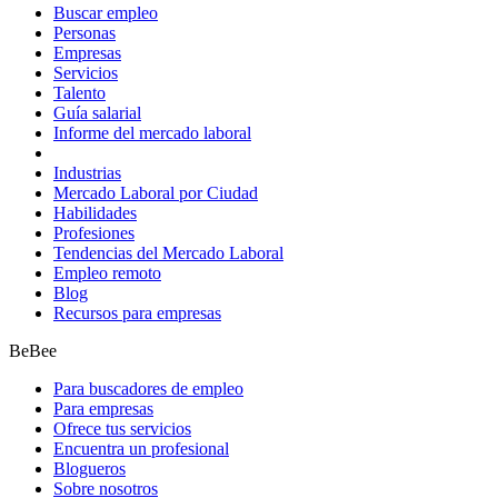
Buscar empleo
Personas
Empresas
Servicios
Talento
Guía salarial
Informe del mercado laboral
Industrias
Mercado Laboral por Ciudad
Habilidades
Profesiones
Tendencias del Mercado Laboral
Empleo remoto
Blog
Recursos para empresas
BeBee
Para buscadores de empleo
Para empresas
Ofrece tus servicios
Encuentra un profesional
Blogueros
Sobre nosotros