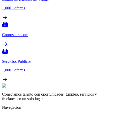
1,000+
ofertas
Cronoshare.com
Servicios Públicos
1,000+
ofertas
Conectamos talento con oportunidades. Empleo, servicios y
freelance en un solo lugar.
Navegación