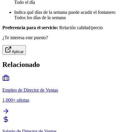
Todo el día
Indica qué días de la semana puede acudir el fontanero
Todos los días de la semana
Preferencia para el servicio:
Relación calidad/precio
¿Te interesa este puesto?
Aplicar
Relacionado
Empleo de Director de Ventas
1,000+
ofertas
Salario de Director de Ventas