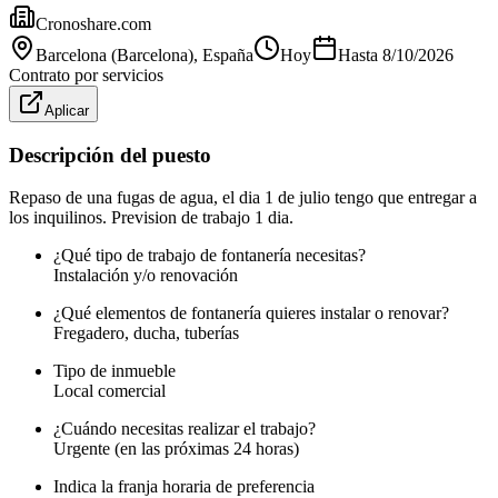
Cronoshare.com
Barcelona (Barcelona)
, España
Hoy
Hasta
8/10/2026
Contrato por servicios
Aplicar
Descripción del puesto
Repaso de una fugas de agua, el dia 1 de julio tengo que entregar a
los inquilinos. Prevision de trabajo 1 dia.
¿Qué tipo de trabajo de fontanería necesitas?
Instalación y/o renovación
¿Qué elementos de fontanería quieres instalar o renovar?
Fregadero, ducha, tuberías
Tipo de inmueble
Local comercial
¿Cuándo necesitas realizar el trabajo?
Urgente (en las próximas 24 horas)
Indica la franja horaria de preferencia