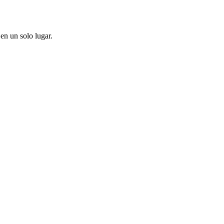
en un solo lugar.