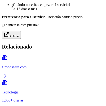
¿Cuándo necesitas empezar el servicio?
En 15 días o más
Preferencia para el servicio:
Relación calidad/precio
¿Te interesa este puesto?
Aplicar
Relacionado
Cronoshare.com
Tecnología
1,000+
ofertas