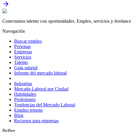
Conectamos talento con oportunidades. Empleo, servicios y freelance 
Navegación
Buscar empleo
Personas
Empresas
Servicios
Talento
Guía salarial
Informe del mercado laboral
Industrias
Mercado Laboral por Ciudad
Habilidades
Profesiones
Tendencias del Mercado Laboral
Empleo remoto
Blog
Recursos para empresas
BeBee