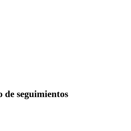
o de seguimientos