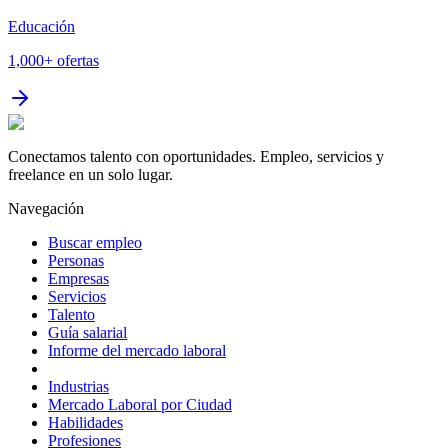
Educación
1,000+
ofertas
Conectamos talento con oportunidades. Empleo, servicios y
freelance en un solo lugar.
Navegación
Buscar empleo
Personas
Empresas
Servicios
Talento
Guía salarial
Informe del mercado laboral
Industrias
Mercado Laboral por Ciudad
Habilidades
Profesiones