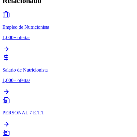
Relacionado
Empleo de Nutricionista
1,000+
ofertas
Salario de Nutricionista
1,000+
ofertas
PERSONAL 7 E.T.T