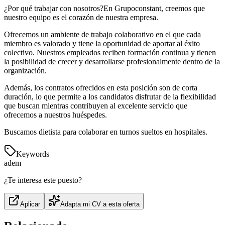
¿Por qué trabajar con nosotros?En Grupoconstant, creemos que
nuestro equipo es el corazón de nuestra empresa.
Ofrecemos un ambiente de trabajo colaborativo en el que cada
miembro es valorado y tiene la oportunidad de aportar al éxito
colectivo. Nuestros empleados reciben formación continua y tienen
la posibilidad de crecer y desarrollarse profesionalmente dentro de la
organización.
Además, los contratos ofrecidos en esta posición son de corta
duración, lo que permite a los candidatos disfrutar de la flexibilidad
que buscan mientras contribuyen al excelente servicio que
ofrecemos a nuestros huéspedes.
Buscamos dietista para colaborar en turnos sueltos en hospitales.
Keywords
adem
¿Te interesa este puesto?
Aplicar
Adapta mi CV a esta oferta