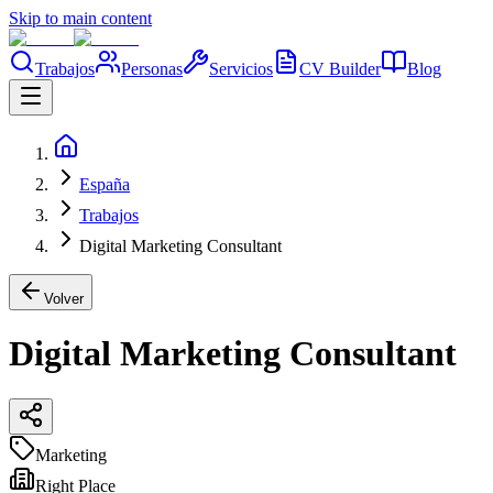
Skip to main content
Trabajos
Personas
Servicios
CV Builder
Blog
España
Trabajos
Digital Marketing Consultant
Volver
Digital Marketing Consultant
Marketing
Right Place