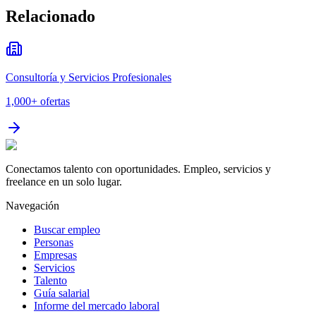
Relacionado
Consultoría y Servicios Profesionales
1,000+
ofertas
Conectamos talento con oportunidades. Empleo, servicios y
freelance en un solo lugar.
Navegación
Buscar empleo
Personas
Empresas
Servicios
Talento
Guía salarial
Informe del mercado laboral