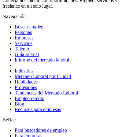
Conectamos talento con oportunidades. Empleo, servicios y
freelance en un solo lugar.
Navegación
Buscar empleo
Personas
Empresas
Servicios
Talento
Guía salarial
Informe del mercado laboral
Industrias
Mercado Laboral por Ciudad
Habilidades
Profesiones
Tendencias del Mercado Laboral
Empleo remoto
Blog
Recursos para empresas
BeBee
Para buscadores de empleo
Para empresas