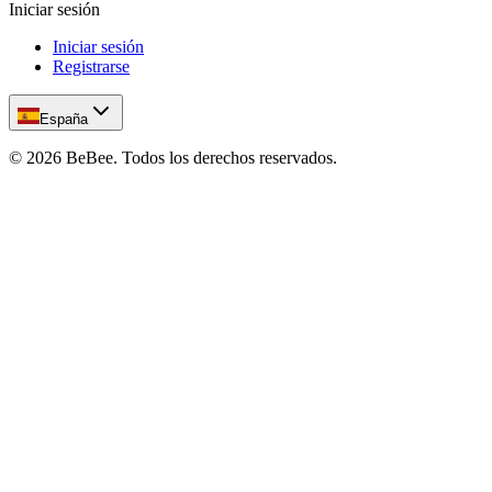
Iniciar sesión
Iniciar sesión
Registrarse
España
©
2026
BeBee.
Todos los derechos reservados.