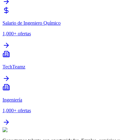
Salario de Ingeniero Químico
1,000+
ofertas
TechTeamz
Ingeniería
1,000+
ofertas