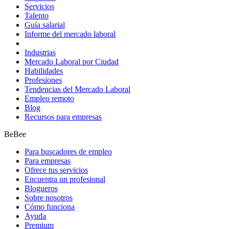
Servicios
Talento
Guía salarial
Informe del mercado laboral
Industrias
Mercado Laboral por Ciudad
Habilidades
Profesiones
Tendencias del Mercado Laboral
Empleo remoto
Blog
Recursos para empresas
BeBee
Para buscadores de empleo
Para empresas
Ofrece tus servicios
Encuentra un profesional
Blogueros
Sobre nosotros
Cómo funciona
Ayuda
Premium