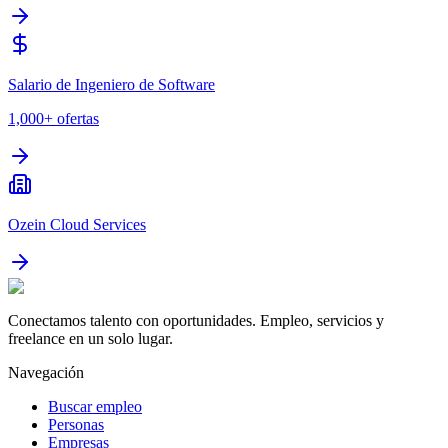
Salario de Ingeniero de Software
1,000+
ofertas
Ozein Cloud Services
Conectamos talento con oportunidades. Empleo, servicios y
freelance en un solo lugar.
Navegación
Buscar empleo
Personas
Empresas