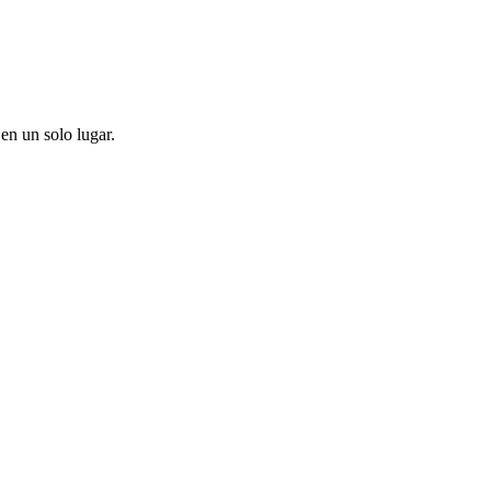
en un solo lugar.