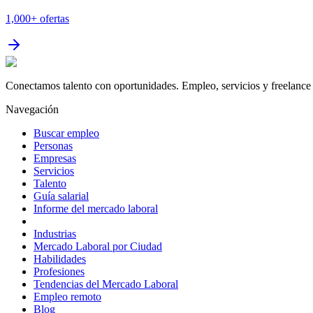
1,000+
ofertas
Conectamos talento con oportunidades. Empleo, servicios y freelance 
Navegación
Buscar empleo
Personas
Empresas
Servicios
Talento
Guía salarial
Informe del mercado laboral
Industrias
Mercado Laboral por Ciudad
Habilidades
Profesiones
Tendencias del Mercado Laboral
Empleo remoto
Blog