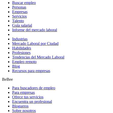
Buscar empleo
Personas
Empresas
Servicios
Talento
Guía salarial
Informe del mercado laboral
Industrias
Mercado Laboral por Ciudad
Habilidades
Profesiones
Tendencias del Mercado Laboral
Empleo remoto
Blog
Recursos para empresas
BeBee
Para buscadores de empleo
Para empresas
Ofrece tus servicios
Encuentra un profesional
Blogueros
Sobre nosotros