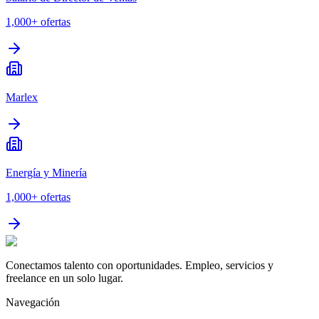
1,000+
ofertas
Marlex
Energía y Minería
1,000+
ofertas
Conectamos talento con oportunidades. Empleo, servicios y
freelance en un solo lugar.
Navegación