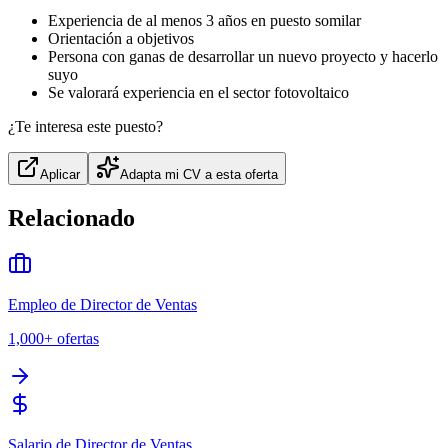
Experiencia de al menos 3 años en puesto somilar
Orientación a objetivos
Persona con ganas de desarrollar un nuevo proyecto y hacerlo
suyo
Se valorará experiencia en el sector fotovoltaico
¿Te interesa este puesto?
Aplicar
Adapta mi CV a esta oferta
Relacionado
Empleo de Director de Ventas
1,000+
ofertas
Salario de Director de Ventas