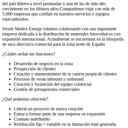
del país líderes a nivel peninsular y una de las de más alto
crecimiento en los últimos años.Compartimos viaje con más de
5.000 empresas que confían en nuestros servicios y equipos
especializados.
Desde Marlex Energy estamos colaborando con una importante
empresa dedicada a la distribución de materiales fotovoltaicos con
expansión internacional. Actualmente se encuentran en la búsqueda
de un/a director/a comercial para la zona norte de España
¿Cúales serían tus funciones?
Desarrollo de negocio en la zona
Prospección de clientes
Creación y mantenimineto de tu cartera propia de clientes
Procesos de venta inbound y outbound
Creación y foramción del equipo comercial
Gestión de presupuestos comerciales
¿Qué podemos ofrecerte?
Liderar un proyecto de nueva creación
Entrar a formar parte de una empresa en expansión
Contrato indefinidio
Retribución fija + variable en la faturación total generada