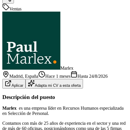
Ventas
Marlex
Madrid
, España
Hace 1 meses
Hasta
24/8/2026
Aplicar
Adapta mi CV a esta oferta
Descripción del puesto
Marlex
es una empresa líder en Recursos Humanos especializada
en Selección de Personal.
Contamos con más de 25 años de experiencia en el sector y una red
de más de 60 oficinas, posicionándonos como una de las 5 firmas