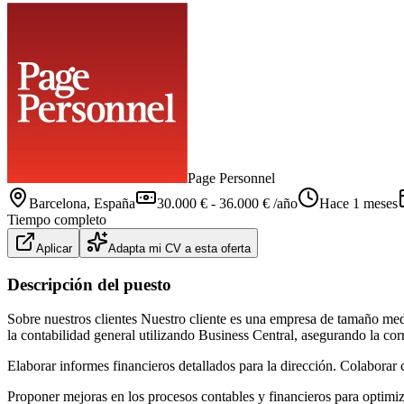
Page Personnel
Barcelona
, España
30.000 € - 36.000 € /año
Hace 1 meses
Tiempo completo
Aplicar
Adapta mi CV a esta oferta
Descripción del puesto
Sobre nuestros clientes Nuestro cliente es una empresa de tamaño medi
la contabilidad general utilizando Business Central, asegurando la cor
Elaborar informes financieros detallados para la dirección. Colaborar 
Proponer mejoras en los procesos contables y financieros para optimi