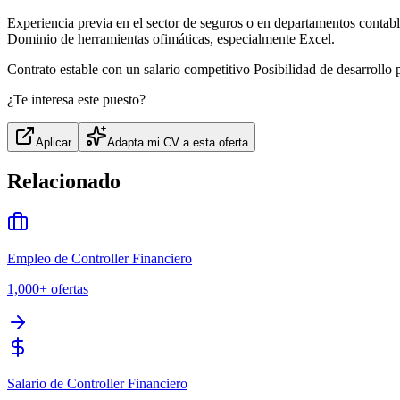
Experiencia previa en el sector de seguros o en departamentos contabl
Dominio de herramientas ofimáticas, especialmente Excel.
Contrato estable con un salario competitivo Posibilidad de desarrollo
¿Te interesa este puesto?
Aplicar
Adapta mi CV a esta oferta
Relacionado
Empleo de Controller Financiero
1,000+
ofertas
Salario de Controller Financiero