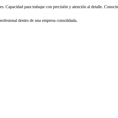
es. Capacidad para trabajar con precisión y atención al detalle. Conoci
 profesional dentro de una empresa consolidada.