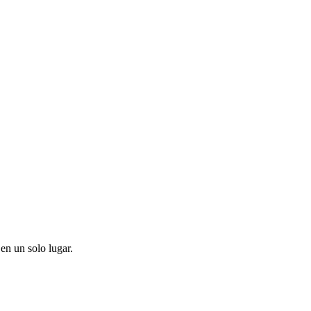
en un solo lugar.