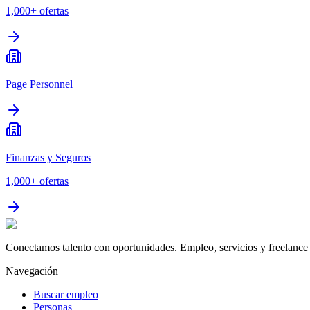
1,000+
ofertas
Page Personnel
Finanzas y Seguros
1,000+
ofertas
Conectamos talento con oportunidades. Empleo, servicios y freelance 
Navegación
Buscar empleo
Personas