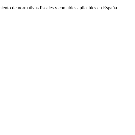
miento de normativas fiscales y contables aplicables en España.