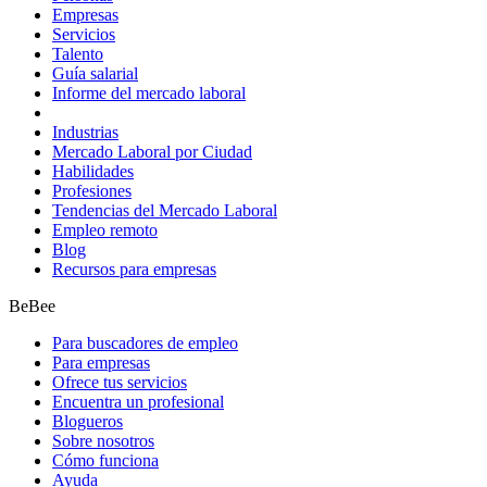
Empresas
Servicios
Talento
Guía salarial
Informe del mercado laboral
Industrias
Mercado Laboral por Ciudad
Habilidades
Profesiones
Tendencias del Mercado Laboral
Empleo remoto
Blog
Recursos para empresas
BeBee
Para buscadores de empleo
Para empresas
Ofrece tus servicios
Encuentra un profesional
Blogueros
Sobre nosotros
Cómo funciona
Ayuda