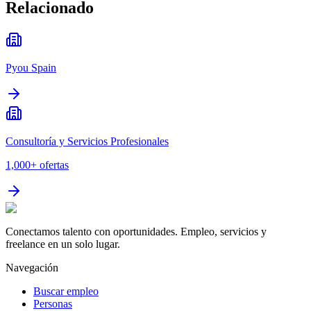
Relacionado
Pyou Spain
Consultoría y Servicios Profesionales
1,000+
ofertas
Conectamos talento con oportunidades. Empleo, servicios y
freelance en un solo lugar.
Navegación
Buscar empleo
Personas