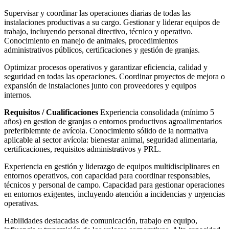
Supervisar y coordinar las operaciones diarias de todas las
instalaciones productivas a su cargo. Gestionar y liderar equipos de
trabajo, incluyendo personal directivo, técnico y operativo.
Conocimiento en manejo de animales, procedimientos
administrativos públicos, certificaciones y gestión de granjas.
Optimizar procesos operativos y garantizar eficiencia, calidad y
seguridad en todas las operaciones. Coordinar proyectos de mejora o
expansión de instalaciones junto con proveedores y equipos
internos.
Requisitos / Cualificaciones
Experiencia consolidada (mínimo 5
años) en gestion de granjas o entornos productivos agroalimentarios
preferiblemnte de avícola. Conocimiento sólido de la normativa
aplicable al sector avícola: bienestar animal, seguridad alimentaria,
certificaciones, requisitos administrativos y PRL.
Experiencia en gestión y liderazgo de equipos multidisciplinares en
entornos operativos, con capacidad para coordinar responsables,
técnicos y personal de campo. Capacidad para gestionar operaciones
en entornos exigentes, incluyendo atención a incidencias y urgencias
operativas.
Habilidades destacadas de comunicación, trabajo en equipo,