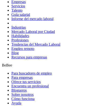
Empresas
Servicios
Talento
Guía salarial
Informe del mercado laboral
Industrias
Mercado Laboral por Ciudad
Habilidades
Profesiones
Tendencias del Mercado Laboral
Empleo remoto
Blog
Recursos para empresas
BeBee
Para buscadores de empleo
Para empresas
Ofrece tus servicios
Encuentra un profesional
Blogueros
Sobre nosotros
Cómo funciona
Ayuda