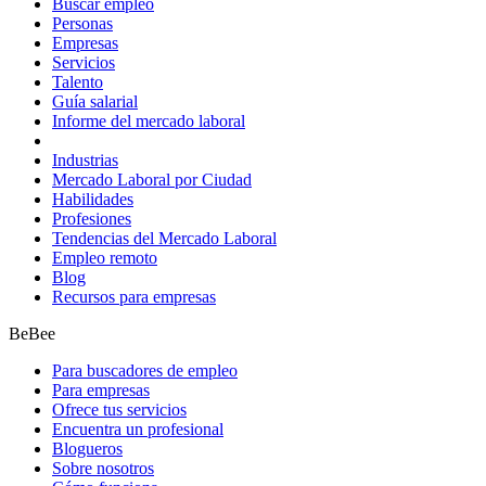
Buscar empleo
Personas
Empresas
Servicios
Talento
Guía salarial
Informe del mercado laboral
Industrias
Mercado Laboral por Ciudad
Habilidades
Profesiones
Tendencias del Mercado Laboral
Empleo remoto
Blog
Recursos para empresas
BeBee
Para buscadores de empleo
Para empresas
Ofrece tus servicios
Encuentra un profesional
Blogueros
Sobre nosotros