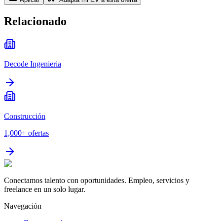
Relacionado
Decode Ingenieria
Construcción
1,000+
ofertas
Conectamos talento con oportunidades. Empleo, servicios y
freelance en un solo lugar.
Navegación