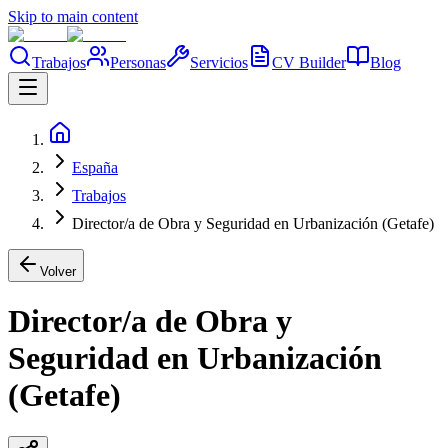
Skip to main content
Trabajos
Personas
Servicios
CV Builder
Blog
España
Trabajos
Director/a de Obra y Seguridad en Urbanización (Getafe)
Volver
Director/a de Obra y
Seguridad en Urbanización
(Getafe)