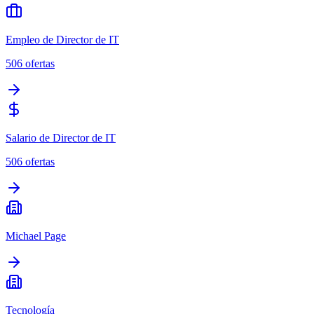
Empleo de Director de IT
506
ofertas
Salario de Director de IT
506
ofertas
Michael Page
Tecnología