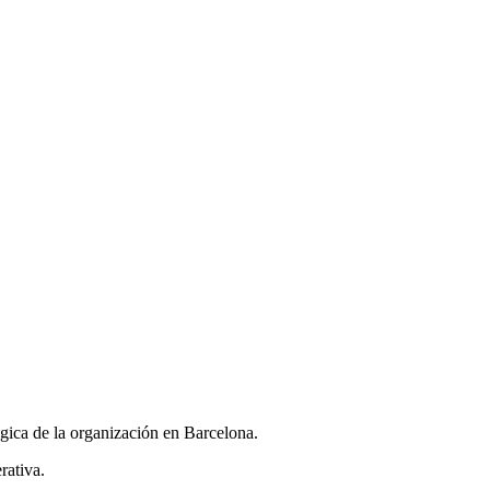
ógica de la organización en Barcelona.
rativa.