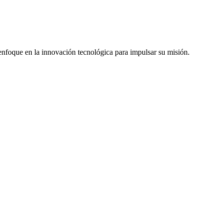
 enfoque en la innovación tecnológica para impulsar su misión.