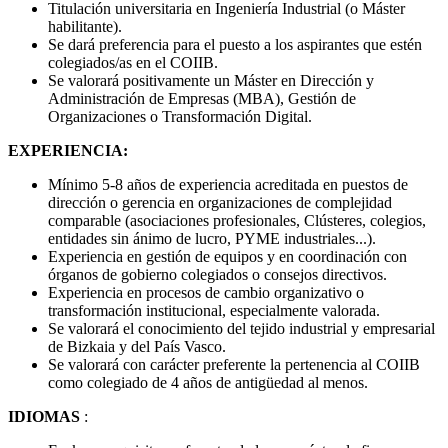
Titulación universitaria en Ingeniería Industrial (o Máster
habilitante).
Se dará preferencia para el puesto a los aspirantes que estén
colegiados/as en el COIIB.
Se valorará positivamente un Máster en Dirección y
Administración de Empresas (MBA), Gestión de
Organizaciones o Transformación Digital.
EXPERIENCIA:
Mínimo 5-8 años de experiencia acreditada en puestos de
dirección o gerencia en organizaciones de complejidad
comparable (asociaciones profesionales, Clústeres, colegios,
entidades sin ánimo de lucro, PYME industriales...).
Experiencia en gestión de equipos y en coordinación con
órganos de gobierno colegiados o consejos directivos.
Experiencia en procesos de cambio organizativo o
transformación institucional, especialmente valorada.
Se valorará el conocimiento del tejido industrial y empresarial
de Bizkaia y del País Vasco.
Se valorará con carácter preferente la pertenencia al COIIB
como colegiado de 4 años de antigüedad al menos.
IDIOMAS
: