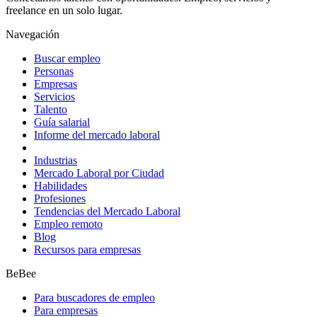
freelance en un solo lugar.
Navegación
Buscar empleo
Personas
Empresas
Servicios
Talento
Guía salarial
Informe del mercado laboral
Industrias
Mercado Laboral por Ciudad
Habilidades
Profesiones
Tendencias del Mercado Laboral
Empleo remoto
Blog
Recursos para empresas
BeBee
Para buscadores de empleo
Para empresas