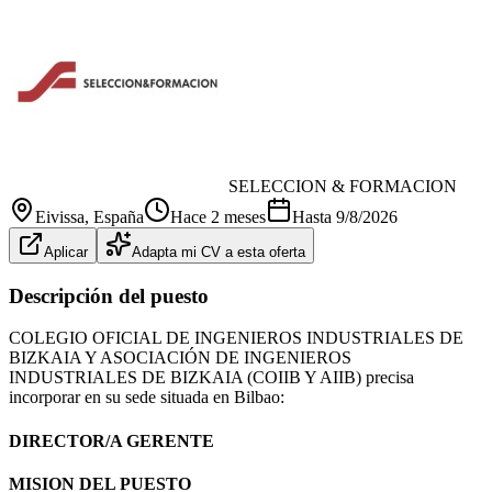
SELECCION & FORMACION
Eivissa
, España
Hace 2 meses
Hasta
9/8/2026
Aplicar
Adapta mi CV a esta oferta
Descripción del puesto
COLEGIO OFICIAL DE INGENIEROS INDUSTRIALES DE
BIZKAIA Y ASOCIACIÓN DE INGENIEROS
INDUSTRIALES DE BIZKAIA (COIIB Y AIIB) precisa
incorporar en su sede situada en Bilbao:
DIRECTOR/A GERENTE
MISION DEL PUESTO