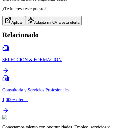
¿Te interesa este puesto?
Aplicar
Adapta mi CV a esta oferta
Relacionado
SELECCION & FORMACION
Consultoría y Servicios Profesionales
1,000+
ofertas
Conectamos talento con oportunidades. Empleo, servicios y