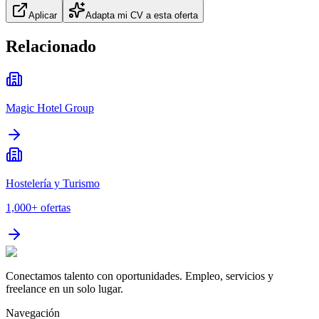
Aplicar
Adapta mi CV a esta oferta
Relacionado
Magic Hotel Group
Hostelería y Turismo
1,000+
ofertas
Conectamos talento con oportunidades. Empleo, servicios y
freelance en un solo lugar.
Navegación