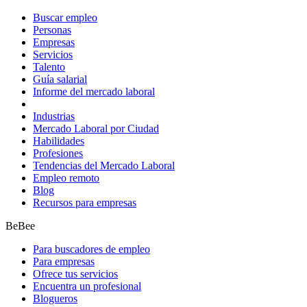
Buscar empleo
Personas
Empresas
Servicios
Talento
Guía salarial
Informe del mercado laboral
Industrias
Mercado Laboral por Ciudad
Habilidades
Profesiones
Tendencias del Mercado Laboral
Empleo remoto
Blog
Recursos para empresas
BeBee
Para buscadores de empleo
Para empresas
Ofrece tus servicios
Encuentra un profesional
Blogueros