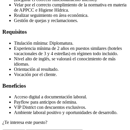
Velar por el correcto cumplimiento de la normativa en materia
de APPCC e Higiene Hídrica.
Realizar seguimiento en área económica.
Gestión de quejas y reclamaciones.
Requisitos
Titulación mínima: Diplomatura.
Experiencia mínima de 2 años en puestos similares (hoteles
vacacionales de 3 y 4 estrellas) en régimen todo incluido.
Nivel alto de inglés, se valorará el conocimiento de más
idiomas.
Orientación al resultado.
Vocación por el cliente.
Beneficios
Acceso digital a documentación laboral.
Payflow para anticipos de nómina.
VIP District con descuentos exclusivos.
Ambiente laboral positivo y oportunidades de desarrollo.
¿Te interesa este puesto?